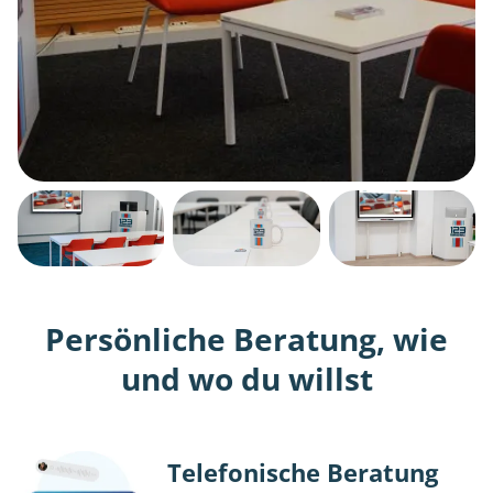
Persönliche Beratung, wie
und wo du willst
Telefonische Beratung