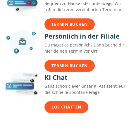
Bequem zu Hause oder unterwegs. Wir
rufen dich zum vereinbarten Termin an.
TERMIN BUCHEN
Persönlich in der Filiale
Du magst es persönlich? Dann buche dir
hier deinen Termin vor Ort!
TERMIN BUCHEN
KI Chat
Ganz schön clever unser KI Assistent. Für
die schnelle spontane Frage
LOS CHATTEN