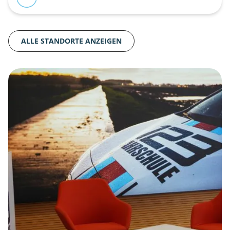
ALLE STANDORTE ANZEIGEN