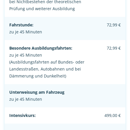
bei Nichtbestehen der theoretischen
Prüfung und weiterer Ausbildung
Fahrstunde:
72,99 €
zu je 45 Minuten
Besondere Ausbildungsfahrten:
72,99 €
zu je 45 Minuten
(Ausbildungsfahrten auf Bundes- oder
Landesstraßen, Autobahnen und bei
Dämmerung und Dunkelheit)
Unterweisung am Fahrzeug
zu je 45 Minuten
Intensivkurs:
499,00 €