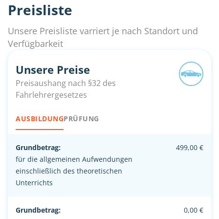
Preisliste
Unsere Preisliste varriert je nach Standort und
Verfügbarkeit
Unsere Preise
Preisaushang nach §32 des
Fahrlehrergesetzes
AUSBILDUNG
PRÜFUNG
Grundbetrag:
499,00 €
für die allgemeinen Aufwendungen
einschließlich des theoretischen
Unterrichts
Grundbetrag:
0,00 €