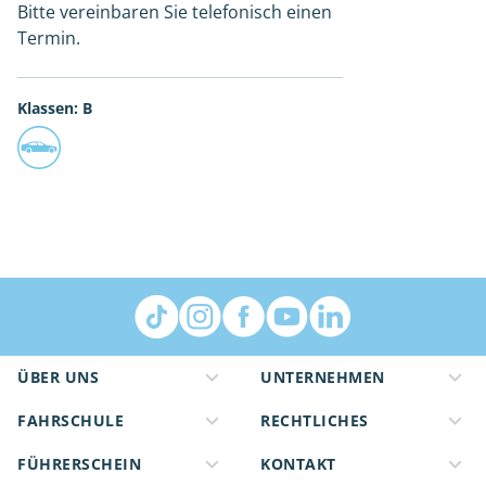
Bitte vereinbaren Sie telefonisch einen
Termin.
Klassen: B
ÜBER UNS
UNTERNEHMEN
FAHRSCHULE
RECHTLICHES
FÜHRERSCHEIN
KONTAKT