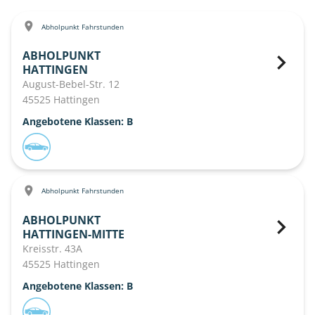
Abholpunkt Fahrstunden
ABHOLPUNKT
HATTINGEN
August-Bebel-Str. 12
45525 Hattingen
Angebotene Klassen: B
Abholpunkt Fahrstunden
ABHOLPUNKT
HATTINGEN-MITTE
Kreisstr. 43A
45525 Hattingen
Angebotene Klassen: B