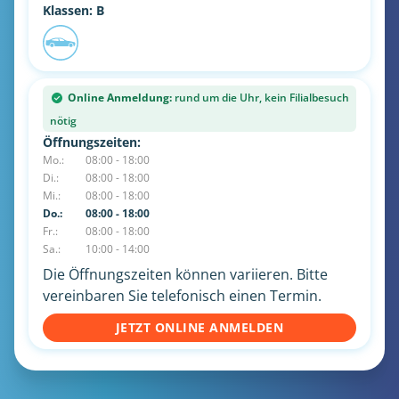
Klassen: B
Online Anmeldung:
rund um die Uhr, kein Filialbesuch
nötig
Öffnungszeiten:
Mo.:
08:00 - 18:00
Di.:
08:00 - 18:00
Mi.:
08:00 - 18:00
Do.:
08:00 - 18:00
Fr.:
08:00 - 18:00
Sa.:
10:00 - 14:00
Die Öffnungszeiten können variieren. Bitte
vereinbaren Sie telefonisch einen Termin.
JETZT ONLINE ANMELDEN