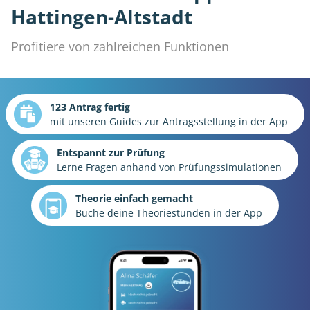
Hattingen-Altstadt
Profitiere von zahlreichen Funktionen
123 Antrag fertig
mit unseren Guides zur Antragsstellung in der App
Entspannt zur Prüfung
Lerne Fragen anhand von Prüfungssimulationen
Theorie einfach gemacht
Buche deine Theoriestunden in der App