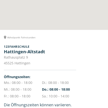
Abholpunkt Fahrstunden
123FAHRSCHULE
Hattingen-Altstadt
Rathausplatz 9
45525
Hattingen
Öffnungszeiten:
Mo.: 08:00 - 18:00
Di.: 08:00 - 18:00
Mi.: 08:00 - 18:00
Do.: 08:00 - 18:00
Fr.: 08:00 - 18:00
Sa.: 10:00 - 14:00
Die Öffnungszeiten können variieren.