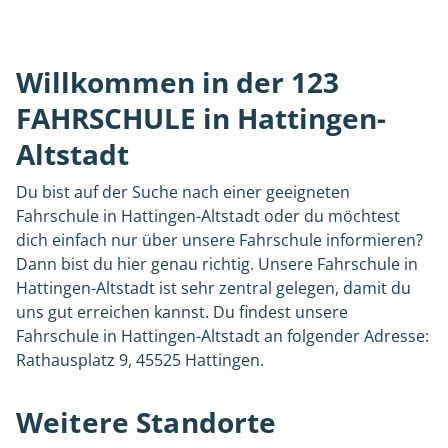
Willkommen in der 123
FAHRSCHULE in Hattingen-
Altstadt
Du bist auf der Suche nach einer geeigneten
Fahrschule in Hattingen-Altstadt oder du möchtest
dich einfach nur über unsere Fahrschule informieren?
Dann bist du hier genau richtig. Unsere Fahrschule in
Hattingen-Altstadt ist sehr zentral gelegen, damit du
uns gut erreichen kannst. Du findest unsere
Fahrschule in Hattingen-Altstadt an folgender Adresse:
Rathausplatz 9, 45525 Hattingen.
Weitere Standorte