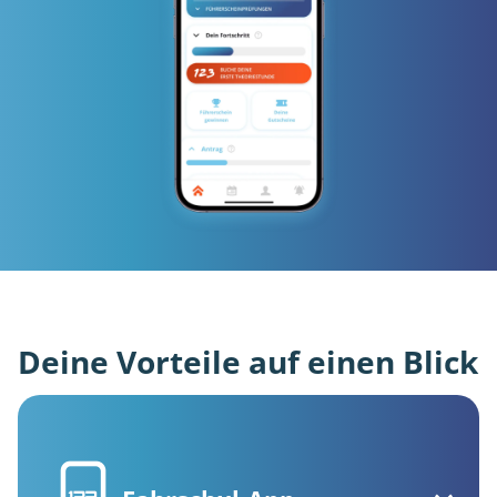
Deine Vorteile auf einen Blick