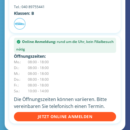
Tel.:
040 89755441
Klassen: B
Online Anmeldung:
rund um die Uhr, kein Filialbesuch
nötig
Öffnungszeiten:
Mo.:
08:00 - 18:00
Di.:
08:00 - 18:00
Mi.:
08:00 - 18:00
Do.:
08:00 - 18:00
Fr.:
08:00 - 18:00
Sa.:
10:00 - 14:00
Die Öffnungszeiten können variieren. Bitte
vereinbaren Sie telefonisch einen Termin.
JETZT ONLINE ANMELDEN