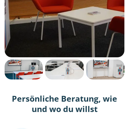
Persönliche Beratung, wie
und wo du willst