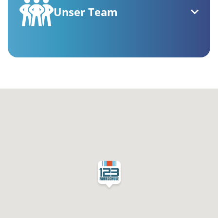
Unser Team