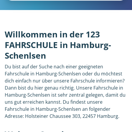
Willkommen in der 123
FAHRSCHULE in Hamburg-
Schenlsen
Du bist auf der Suche nach einer geeigneten
Fahrschule in Hamburg-Schenlsen oder du möchtest
dich einfach nur über unsere Fahrschule informieren?
Dann bist du hier genau richtig. Unsere Fahrschule in
Hamburg-Schenlsen ist sehr zentral gelegen, damit du
uns gut erreichen kannst. Du findest unsere
Fahrschule in Hamburg-Schenlsen an folgender
Adresse: Holsteiner Chaussee 303, 22457 Hamburg.