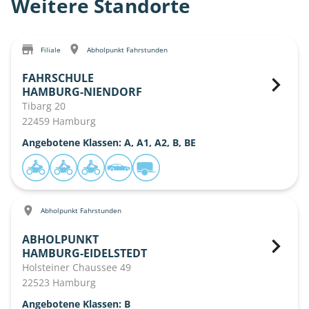
Weitere Standorte
Filiale
Abholpunkt Fahrstunden
FAHRSCHULE
HAMBURG-NIENDORF
Tibarg 20
22459 Hamburg
Angebotene Klassen: A, A1, A2, B, BE
Abholpunkt Fahrstunden
ABHOLPUNKT
HAMBURG-EIDELSTEDT
Holsteiner Chaussee 49
22523 Hamburg
Angebotene Klassen: B