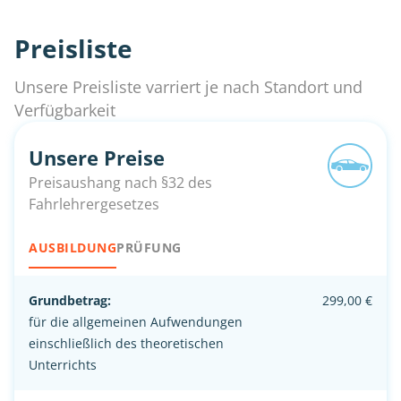
Preisliste
Unsere Preisliste varriert je nach Standort und
Verfügbarkeit
Unsere Preise
Preisaushang nach §32 des
Fahrlehrergesetzes
AUSBILDUNG
PRÜFUNG
Grundbetrag:
299,00 €
für die allgemeinen Aufwendungen
einschließlich des theoretischen
Unterrichts