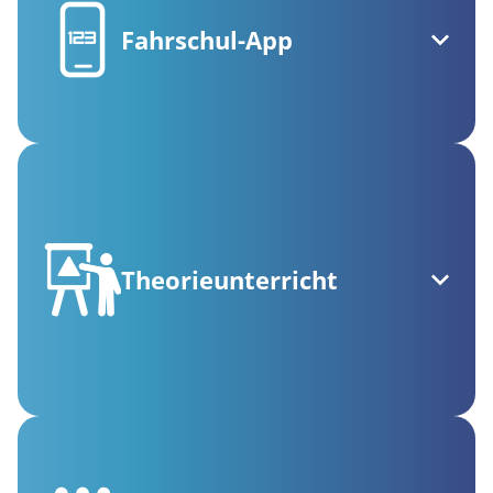
Fahrschul-App
Theorieunterricht