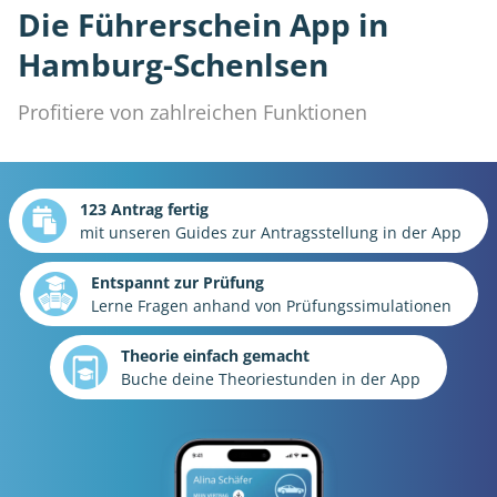
Die Führerschein App in
Hamburg-Schenlsen
Profitiere von zahlreichen Funktionen
123 Antrag fertig
mit unseren Guides zur Antragsstellung in der App
Entspannt zur Prüfung
Lerne Fragen anhand von Prüfungssimulationen
Theorie einfach gemacht
Buche deine Theoriestunden in der App