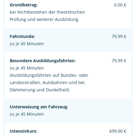
Grundbetrag:
0,00 €
bei Nichtbestehen der theoretischen
Prüfung und weiterer Ausbildung
Fahrstunde:
79,99 €
zu je 45 Minuten
Besondere Ausbildungsfahrten:
79,99 €
zu je 45 Minuten
(Ausbildungsfahrten auf Bundes- oder
Landesstraßen, Autobahnen und bei
Dämmerung und Dunkelheit)
Unterweisung am Fahrzeug
zu je 45 Minuten
Intensivkurs:
699,00 €