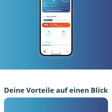
Deine Vorteile auf einen Blick