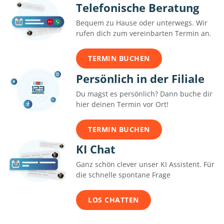
Telefonische Beratung
Bequem zu Hause oder unterwegs. Wir
rufen dich zum vereinbarten Termin an.
TERMIN BUCHEN
Persönlich in der Filiale
Du magst es persönlich? Dann buche dir
hier deinen Termin vor Ort!
TERMIN BUCHEN
KI Chat
Ganz schön clever unser KI Assistent. Für
die schnelle spontane Frage
LOS CHATTEN