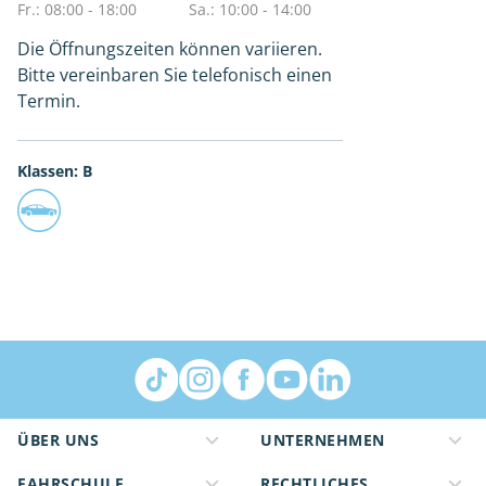
Fr.: 08:00 - 18:00
Sa.: 10:00 - 14:00
Die Öffnungszeiten können variieren.
Bitte vereinbaren Sie telefonisch einen
Termin.
Klassen: B
ÜBER UNS
UNTERNEHMEN
FAHRSCHULE
RECHTLICHES