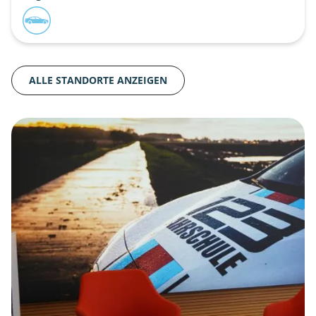
ALLE STANDORTE ANZEIGEN