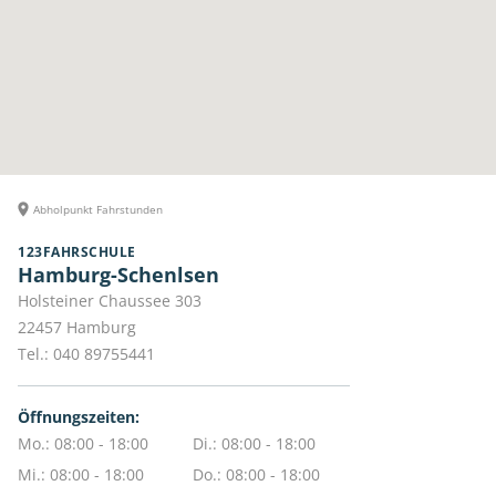
Abholpunkt Fahrstunden
123FAHRSCHULE
Hamburg-Schenlsen
Holsteiner Chaussee 303
22457
Hamburg
Tel.:
040 89755441
Öffnungszeiten:
Mo.: 08:00 - 18:00
Di.: 08:00 - 18:00
Mi.: 08:00 - 18:00
Do.: 08:00 - 18:00