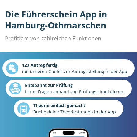
Die Führerschein App in
Hamburg-Othmarschen
Profitiere von zahlreichen Funktionen
123 Antrag fertig
mit unseren Guides zur Antragsstellung in der App
Entspannt zur Prüfung
Lerne Fragen anhand von Prüfungssimulationen
Theorie einfach gemacht
Buche deine Theoriestunden in der App