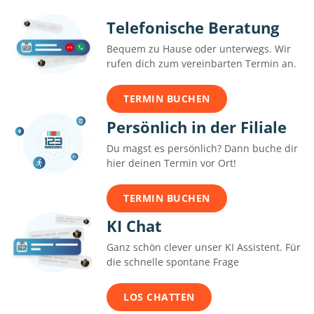
Telefonische Beratung
Bequem zu Hause oder unterwegs. Wir
rufen dich zum vereinbarten Termin an.
TERMIN BUCHEN
Persönlich in der Filiale
Du magst es persönlich? Dann buche dir
hier deinen Termin vor Ort!
TERMIN BUCHEN
KI Chat
Ganz schön clever unser KI Assistent. Für
die schnelle spontane Frage
LOS CHATTEN