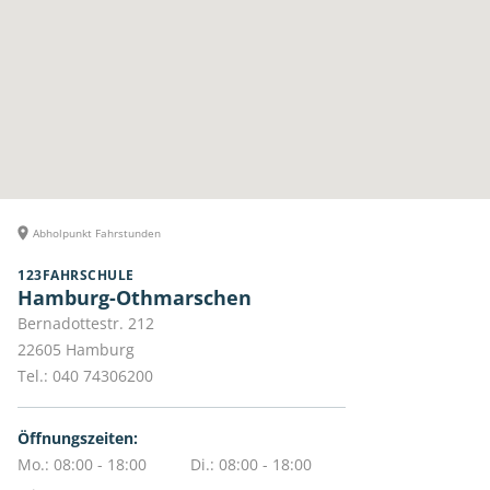
Abholpunkt Fahrstunden
123FAHRSCHULE
Hamburg-Othmarschen
Bernadottestr. 212
22605
Hamburg
Tel.:
040 74306200
Öffnungszeiten:
Mo.: 08:00 - 18:00
Di.: 08:00 - 18:00