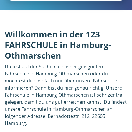
Willkommen in der 123
FAHRSCHULE in Hamburg-
Othmarschen
Du bist auf der Suche nach einer geeigneten
Fahrschule in Hamburg-Othmarschen oder du
möchtest dich einfach nur über unsere Fahrschule
informieren? Dann bist du hier genau richtig. Unsere
Fahrschule in Hamburg-Othmarschen ist sehr zentral
gelegen, damit du uns gut erreichen kannst. Du findest
unsere Fahrschule in Hamburg-Othmarschen an
folgender Adresse: Bernadottestr. 212, 22605
Hamburg.