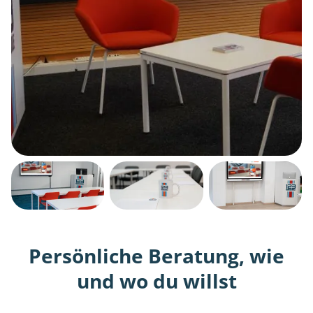
Persönliche Beratung, wie
und wo du willst