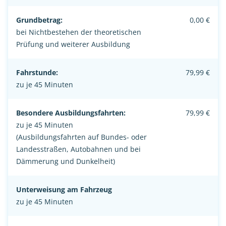
Grundbetrag:
0,00 €
bei Nichtbestehen der theoretischen
Prüfung und weiterer Ausbildung
Fahrstunde:
79,99 €
zu je 45 Minuten
Besondere Ausbildungsfahrten:
79,99 €
zu je 45 Minuten
(Ausbildungsfahrten auf Bundes- oder
Landesstraßen, Autobahnen und bei
Dämmerung und Dunkelheit)
Unterweisung am Fahrzeug
zu je 45 Minuten