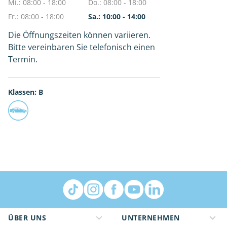
Mi.: 08:00 - 18:00
Do.: 08:00 - 18:00
Fr.: 08:00 - 18:00
Sa.: 10:00 - 14:00
Die Öffnungszeiten können variieren.
Bitte vereinbaren Sie telefonisch einen
Termin.
Klassen: B
ÜBER UNS
UNTERNEHMEN