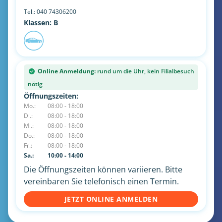
Tel.:
040 74306200
Klassen: B
Online Anmeldung:
rund um die Uhr, kein Filialbesuch
nötig
Öffnungszeiten:
Mo.:
08:00 - 18:00
Di.:
08:00 - 18:00
Mi.:
08:00 - 18:00
Do.:
08:00 - 18:00
Fr.:
08:00 - 18:00
Sa.:
10:00 - 14:00
Die Öffnungszeiten können variieren. Bitte
vereinbaren Sie telefonisch einen Termin.
JETZT ONLINE ANMELDEN