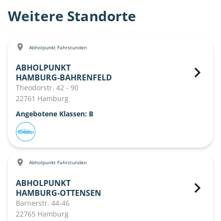
Weitere Standorte
Abholpunkt Fahrstunden
ABHOLPUNKT
HAMBURG-BAHRENFELD
Theodorstr. 42 - 90
22761 Hamburg
Angebotene Klassen: B
Abholpunkt Fahrstunden
ABHOLPUNKT
HAMBURG-OTTENSEN
Barnerstr. 44-46
22765 Hamburg