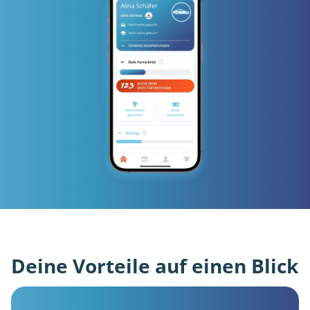
Deine Vorteile auf einen Blick