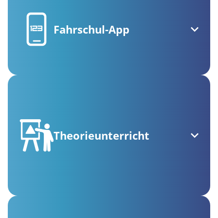
Fahrschul-App
Theorieunterricht