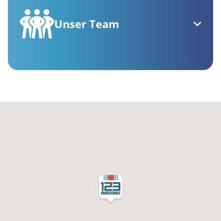
Unser Team