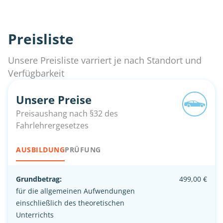
Preisliste
Unsere Preisliste varriert je nach Standort und
Verfügbarkeit
Unsere Preise
Preisaushang nach §32 des
Fahrlehrergesetzes
AUSBILDUNG
PRÜFUNG
Grundbetrag:
499,00 €
für die allgemeinen Aufwendungen
einschließlich des theoretischen
Unterrichts