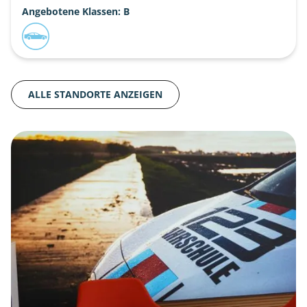
Angebotene Klassen: B
ALLE STANDORTE ANZEIGEN