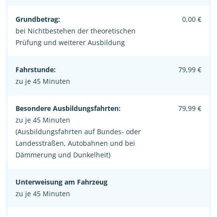
Grundbetrag:
0,00 €
bei Nichtbestehen der theoretischen
Prüfung und weiterer Ausbildung
Fahrstunde:
79,99 €
zu je 45 Minuten
Besondere Ausbildungsfahrten:
79,99 €
zu je 45 Minuten
(Ausbildungsfahrten auf Bundes- oder
Landesstraßen, Autobahnen und bei
Dämmerung und Dunkelheit)
Unterweisung am Fahrzeug
zu je 45 Minuten