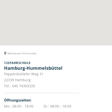
Abholpunkt Fahrstunden
123FAHRSCHULE
Hamburg-Hummelsbüttel
Poppenbütteler Weg 31
22339
Hamburg
Tel.:
040 74303329
Öffnungszeiten:
Mo.: 08:00 - 18:00
Di.: 08:00 - 18:00