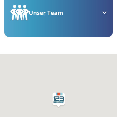
Unser Team