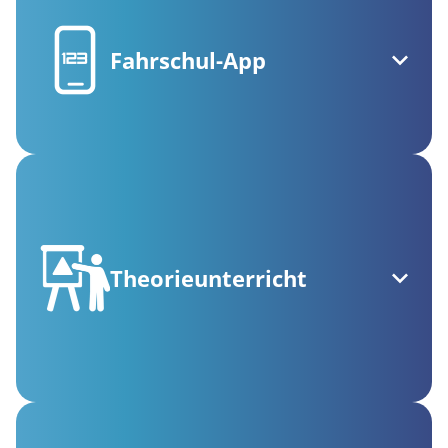
Fahrschul-App
Theorieunterricht