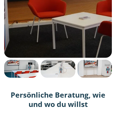
Persönliche Beratung, wie
und wo du willst