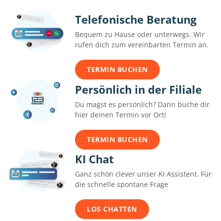
Telefonische Beratung
Bequem zu Hause oder unterwegs. Wir
rufen dich zum vereinbarten Termin an.
TERMIN BUCHEN
Persönlich in der Filiale
Du magst es persönlich? Dann buche dir
hier deinen Termin vor Ort!
TERMIN BUCHEN
KI Chat
Ganz schön clever unser KI Assistent. Für
die schnelle spontane Frage
LOS CHATTEN