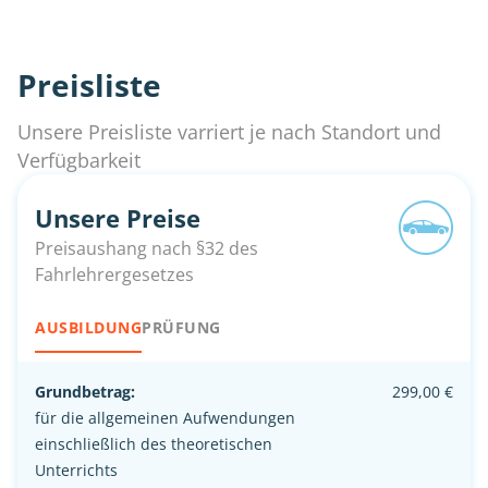
Preisliste
Unsere Preisliste varriert je nach Standort und
Verfügbarkeit
Unsere Preise
Preisaushang nach §32 des
Fahrlehrergesetzes
AUSBILDUNG
PRÜFUNG
Grundbetrag:
299,00 €
für die allgemeinen Aufwendungen
einschließlich des theoretischen
Unterrichts