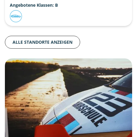
Angebotene Klassen: B
ALLE STANDORTE ANZEIGEN