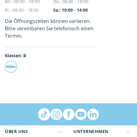
Mi.: 08:00 - 18:00
Do.: 08:00 - 18:00
Fr.: 08:00 - 18:00
Sa.: 10:00 - 14:00
Die Öffnungszeiten können variieren.
Bitte vereinbaren Sie telefonisch einen
Termin.
Klassen: B
ÜBER UNS
UNTERNEHMEN