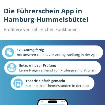
Die Führerschein App in
Hamburg-Hummelsbüttel
Profitiere von zahlreichen Funktionen
123 Antrag fertig
mit unseren Guides zur Antragsstellung in der App
Entspannt zur Prüfung
Lerne Fragen anhand von Prüfungssimulationen
Theorie einfach gemacht
Buche deine Theoriestunden in der App