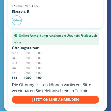
Tel.:
040 74303329
Klassen: B
Online Anmeldung:
rund um die Uhr, kein Filialbesuch
nötig
Öffnungszeiten:
Mo.:
08:00 - 18:00
Di.:
08:00 - 18:00
Mi.:
08:00 - 18:00
Do.:
08:00 - 18:00
Fr.:
08:00 - 18:00
Sa.:
10:00 - 14:00
Die Öffnungszeiten können variieren. Bitte
vereinbaren Sie telefonisch einen Termin.
JETZT ONLINE ANMELDEN