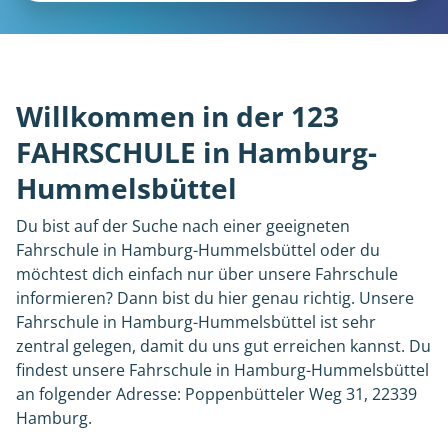
Willkommen in der 123
FAHRSCHULE in Hamburg-
Hummelsbüttel
Du bist auf der Suche nach einer geeigneten
Fahrschule in Hamburg-Hummelsbüttel oder du
möchtest dich einfach nur über unsere Fahrschule
informieren? Dann bist du hier genau richtig. Unsere
Fahrschule in Hamburg-Hummelsbüttel ist sehr
zentral gelegen, damit du uns gut erreichen kannst. Du
findest unsere Fahrschule in Hamburg-Hummelsbüttel
an folgender Adresse: Poppenbütteler Weg 31, 22339
Hamburg.