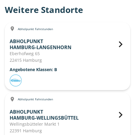
Weitere Standorte
Abholpunkt Fahrstunden
ABHOLPUNKT
HAMBURG-LANGENHORN
Eberhofweg 65
22415 Hamburg
Angebotene Klassen: B
Abholpunkt Fahrstunden
ABHOLPUNKT
HAMBURG-WELLINGSBÜTTEL
Wellingsbütteler Markt 1
22391 Hamburg