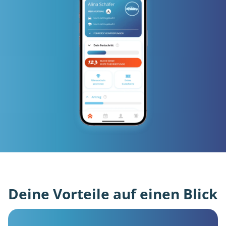
Deine Vorteile auf einen Blick