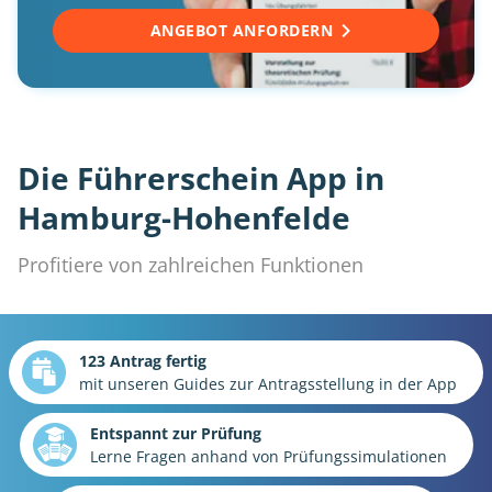
ANGEBOT ANFORDERN
Die Führerschein App in
Hamburg-Hohenfelde
Profitiere von zahlreichen Funktionen
123 Antrag fertig
mit unseren Guides zur Antragsstellung in der App
Entspannt zur Prüfung
Lerne Fragen anhand von Prüfungssimulationen