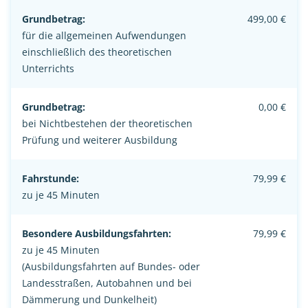
Grundbetrag:
499,00 €
für die allgemeinen Aufwendungen
einschließlich des theoretischen
Unterrichts
Grundbetrag:
0,00 €
bei Nichtbestehen der theoretischen
Prüfung und weiterer Ausbildung
Fahrstunde:
79,99 €
zu je 45 Minuten
Besondere Ausbildungsfahrten:
79,99 €
zu je 45 Minuten
(Ausbildungsfahrten auf Bundes- oder
Landesstraßen, Autobahnen und bei
Dämmerung und Dunkelheit)