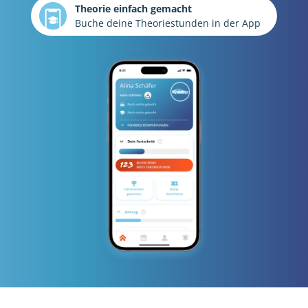
Theorie einfach gemacht
Buche deine Theoriestunden in der App