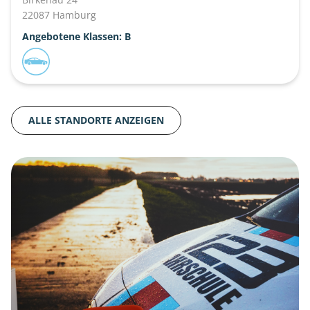
22087 Hamburg
Angebotene Klassen: B
ALLE STANDORTE ANZEIGEN