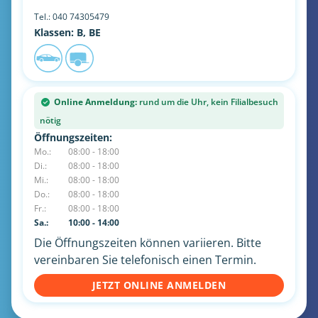
Tel.:
040 74305479
Klassen: B, BE
Online Anmeldung:
rund um die Uhr, kein Filialbesuch
nötig
Öffnungszeiten:
Mo.:
08:00 - 18:00
Di.:
08:00 - 18:00
Mi.:
08:00 - 18:00
Do.:
08:00 - 18:00
Fr.:
08:00 - 18:00
Sa.:
10:00 - 14:00
Die Öffnungszeiten können variieren. Bitte
vereinbaren Sie telefonisch einen Termin.
JETZT ONLINE ANMELDEN