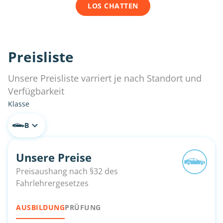
LOS CHATTEN
Preisliste
Unsere Preisliste varriert je nach Standort und
Verfügbarkeit
Klasse
B
Unsere Preise
Preisaushang nach §32 des
Fahrlehrergesetzes
AUSBILDUNG
PRÜFUNG