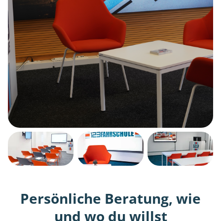
Persönliche Beratung, wie
und wo du willst