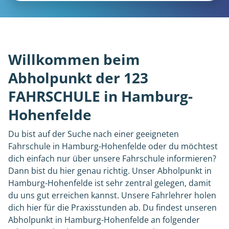
Willkommen beim
Abholpunkt der 123
FAHRSCHULE in Hamburg-
Hohenfelde
Du bist auf der Suche nach einer geeigneten
Fahrschule in Hamburg-Hohenfelde oder du möchtest
dich einfach nur über unsere Fahrschule informieren?
Dann bist du hier genau richtig. Unser Abholpunkt in
Hamburg-Hohenfelde ist sehr zentral gelegen, damit
du uns gut erreichen kannst. Unsere Fahrlehrer holen
dich hier für die Praxisstunden ab. Du findest unseren
Abholpunkt in Hamburg-Hohenfelde an folgender