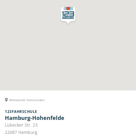
Abholpunkt Fahrstunden
123FAHRSCHULE
Hamburg-Hohenfelde
Lübecker Str. 23
22087
Hamburg