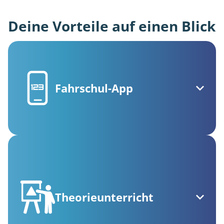
Deine Vorteile auf einen Blick
Fahrschul-App
Theorieunterricht