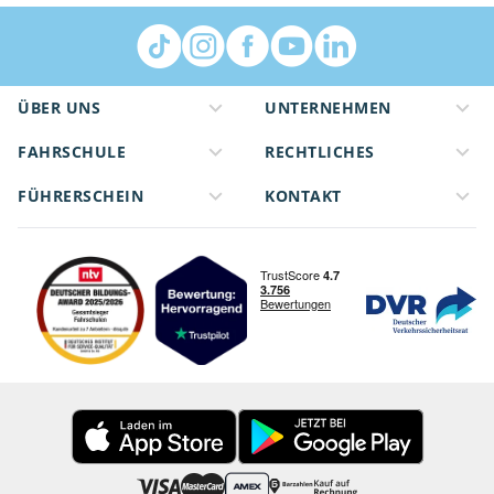
ÜBER UNS
UNTERNEHMEN
FAHRSCHULE
RECHTLICHES
FÜHRERSCHEIN
KONTAKT