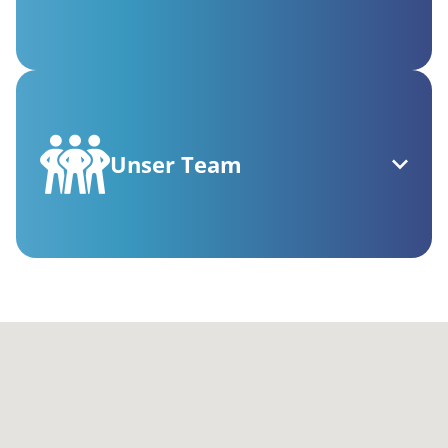
Unser Team