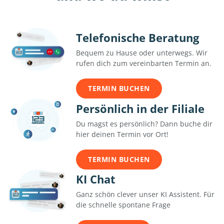
Telefonische Beratung
Bequem zu Hause oder unterwegs. Wir
rufen dich zum vereinbarten Termin an.
TERMIN BUCHEN
Persönlich in der Filiale
Du magst es persönlich? Dann buche dir
hier deinen Termin vor Ort!
TERMIN BUCHEN
KI Chat
Ganz schön clever unser KI Assistent. Für
die schnelle spontane Frage