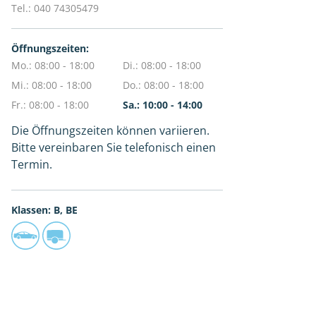
Tel.:
040 74305479
Öffnungszeiten:
Mo.: 08:00 - 18:00
Di.: 08:00 - 18:00
Mi.: 08:00 - 18:00
Do.: 08:00 - 18:00
Fr.: 08:00 - 18:00
Sa.: 10:00 - 14:00
Die Öffnungszeiten können variieren.
Bitte vereinbaren Sie telefonisch einen
Termin.
Klassen: B, BE