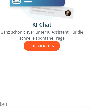
KI Chat
Ganz schön clever unser KI Assistent. Für die
schnelle spontane Frage
LOS CHATTEN
keit