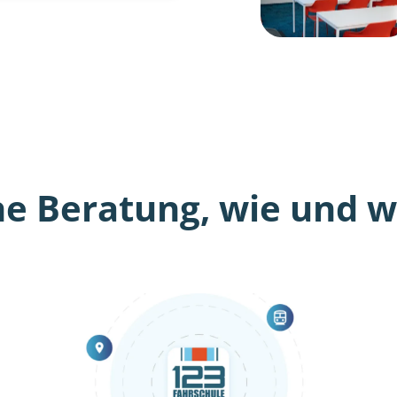
he Beratung, wie und wo