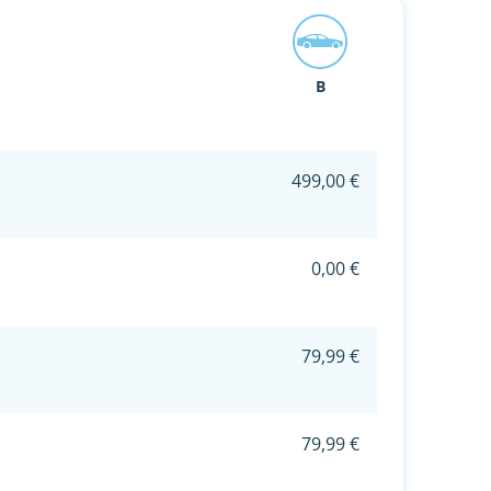
B
499,00 €
0,00 €
79,99 €
79,99 €