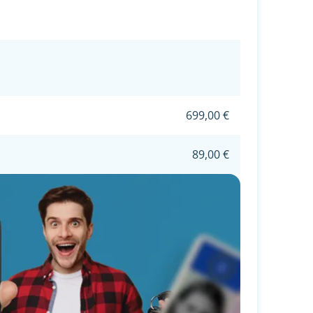
699,00 €
89,00 €