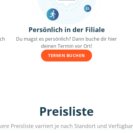
Persönlich in der Filiale
ich
Du magst es persönlich? Dann buche dir hier
deinen Termin vor Ort!
TERMIN BUCHEN
Preisliste
ere Preisliste varriert je nach Standort und Verfügbar