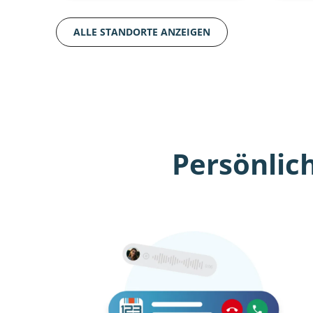
ALLE STANDORTE ANZEIGEN
Persönlic