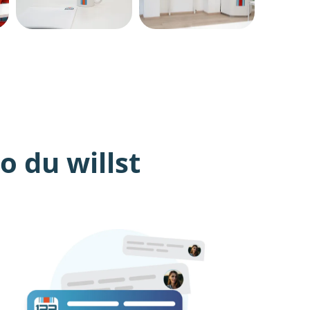
 du willst