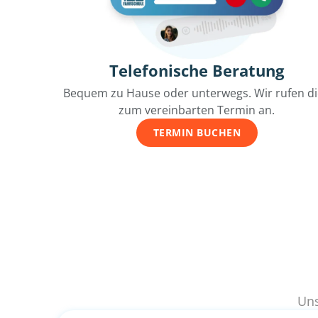
Telefonische Beratung
Bequem zu Hause oder unterwegs. Wir rufen d
zum vereinbarten Termin an.
TERMIN BUCHEN
Uns