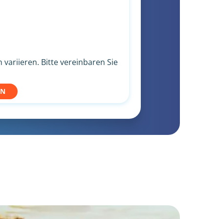
variieren. Bitte vereinbaren Sie
EN