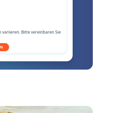
variieren. Bitte vereinbaren Sie
EN