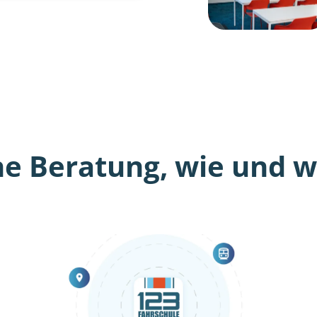
he Beratung, wie und wo