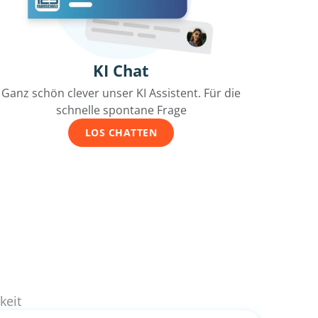
KI Chat
Ganz schön clever unser KI Assistent. Für die
schnelle spontane Frage
LOS CHATTEN
keit