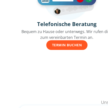
Telefonische Beratung
Bequem zu Hause oder unterwegs. Wir rufen d
zum vereinbarten Termin an.
TERMIN BUCHEN
Uns