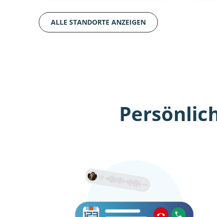
ALLE STANDORTE ANZEIGEN
Persönlic