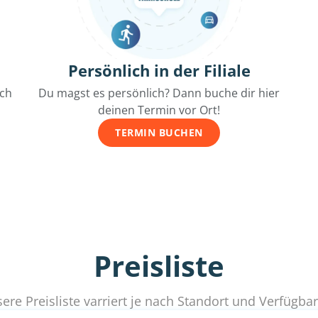
Persönlich in der Filiale
ich
Du magst es persönlich? Dann buche dir hier
deinen Termin vor Ort!
TERMIN BUCHEN
Preisliste
ere Preisliste varriert je nach Standort und Verfügbar