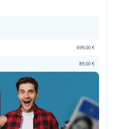
699,00 €
89,00 €