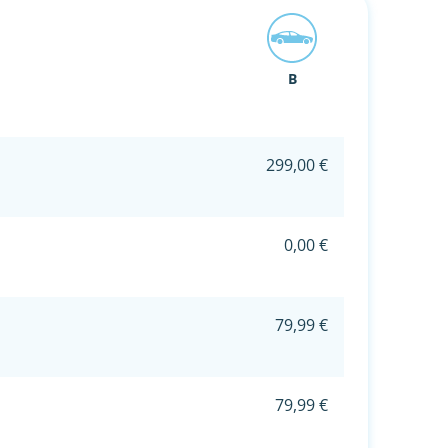
B
299,00 €
0,00 €
79,99 €
79,99 €