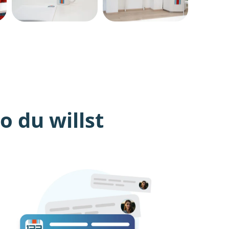
 du willst