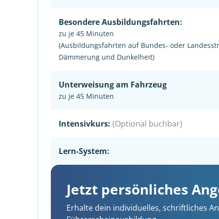
Besondere Ausbildungsfahrten:
zu je 45 Minuten
(Ausbildungsfahrten auf Bundes- oder Landesst
Dämmerung und Dunkelheit)
Unterweisung am Fahrzeug
zu je 45 Minuten
Intensivkurs:
(Optional buchbar)
Lern-System:
Jetzt persönliches An
Erhalte dein individuelles, schriftliches