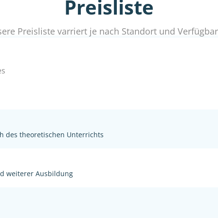
Preisliste
ere Preisliste varriert je nach Standort und Verfügbar
es
h des theoretischen Unterrichts
nd weiterer Ausbildung