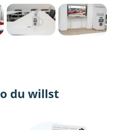
 du willst