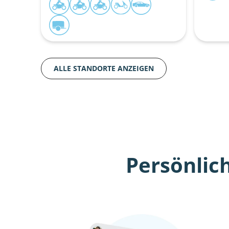
ALLE STANDORTE ANZEIGEN
Persönlic