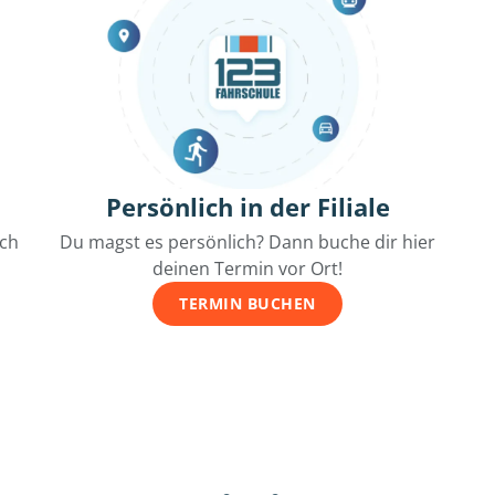
Persönlich in der Filiale
ich
Du magst es persönlich? Dann buche dir hier
deinen Termin vor Ort!
TERMIN BUCHEN