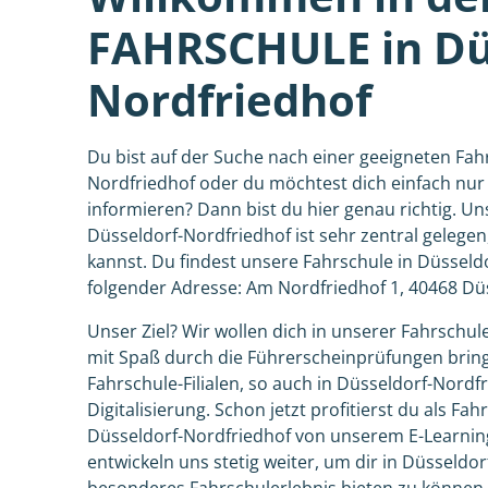
FAHRSCHULE in Dü
Nordfriedhof
Du bist auf der Suche nach einer geeigneten Fah
Nordfriedhof oder du möchtest dich einfach nur
informieren? Dann bist du hier genau richtig. Un
Düsseldorf-Nordfriedhof ist sehr zentral gelegen
kannst. Du findest unsere Fahrschule in Düsseld
folgender Adresse: Am Nordfriedhof 1, 40468 Dü
Unser Ziel? Wir wollen dich in unserer Fahrschul
mit Spaß durch die Führerscheinprüfungen brin
Fahrschule-Filialen, so auch in Düsseldorf-Nordfr
Digitalisierung. Schon jetzt profitierst du als Fah
Düsseldorf-Nordfriedhof von unserem E-Learnin
entwickeln uns stetig weiter, um dir in Düsseldo