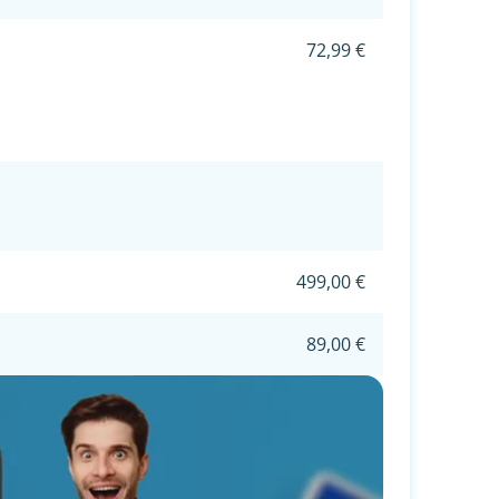
72,99 €
499,00 €
89,00 €