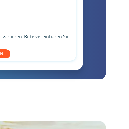
variieren. Bitte vereinbaren Sie
EN