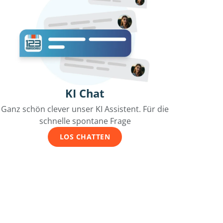
KI Chat
Ganz schön clever unser KI Assistent. Für die
schnelle spontane Frage
LOS CHATTEN