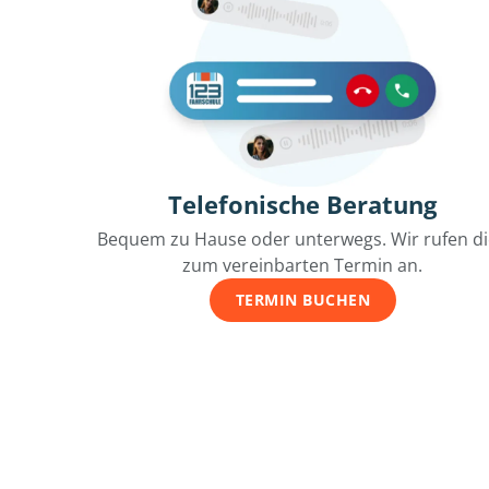
Telefonische Beratung
Bequem zu Hause oder unterwegs. Wir rufen d
zum vereinbarten Termin an.
TERMIN BUCHEN