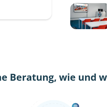
he Beratung, wie und wo