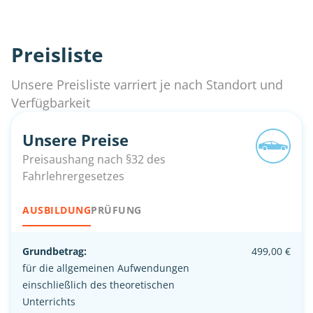
Preisliste
Unsere Preisliste varriert je nach Standort und
Verfügbarkeit
Unsere Preise
Preisaushang nach §32 des
Fahrlehrergesetzes
AUSBILDUNG
PRÜFUNG
Grundbetrag:
499,00 €
für die allgemeinen Aufwendungen
einschließlich des theoretischen
Unterrichts