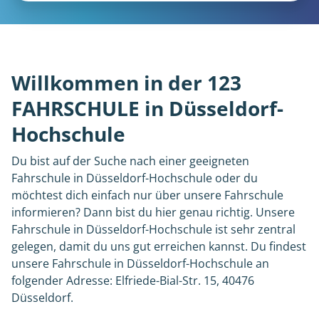
Willkommen in der 123
FAHRSCHULE in Düsseldorf-
Hochschule
Du bist auf der Suche nach einer geeigneten
Fahrschule in Düsseldorf-Hochschule oder du
möchtest dich einfach nur über unsere Fahrschule
informieren? Dann bist du hier genau richtig. Unsere
Fahrschule in Düsseldorf-Hochschule ist sehr zentral
gelegen, damit du uns gut erreichen kannst. Du findest
unsere Fahrschule in Düsseldorf-Hochschule an
folgender Adresse: Elfriede-Bial-Str. 15, 40476
Düsseldorf.