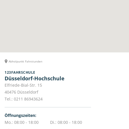
Abholpunkt Fahrstunden
123FAHRSCHULE
Düsseldorf-Hochschule
Elfriede-Bial-Str. 15
40476
Düsseldorf
Tel.:
0211 86943624
Öffnungszeiten:
Mo.: 08:00 - 18:00
Di.: 08:00 - 18:00