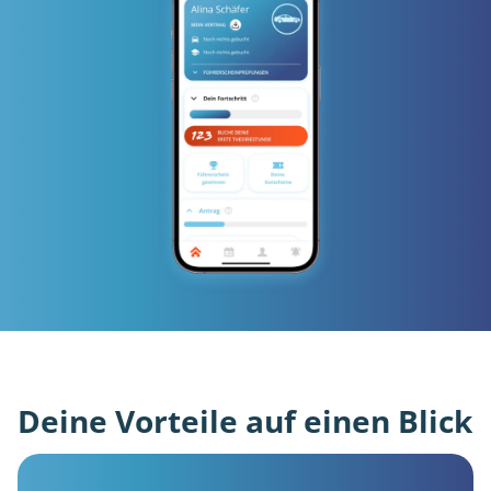
Deine Vorteile auf einen Blick