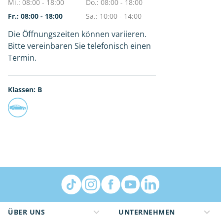
Mi.: 08:00 - 18:00
Do.: 08:00 - 18:00
Fr.: 08:00 - 18:00
Sa.: 10:00 - 14:00
Die Öffnungszeiten können variieren.
Bitte vereinbaren Sie telefonisch einen
Termin.
Klassen: B
ÜBER UNS
UNTERNEHMEN