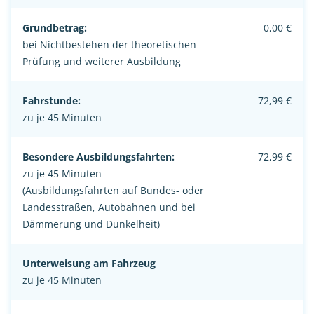
Grundbetrag:
0,00 €
bei Nichtbestehen der theoretischen
Prüfung und weiterer Ausbildung
Fahrstunde:
72,99 €
zu je 45 Minuten
Besondere Ausbildungsfahrten:
72,99 €
zu je 45 Minuten
(Ausbildungsfahrten auf Bundes- oder
Landesstraßen, Autobahnen und bei
Dämmerung und Dunkelheit)
Unterweisung am Fahrzeug
zu je 45 Minuten