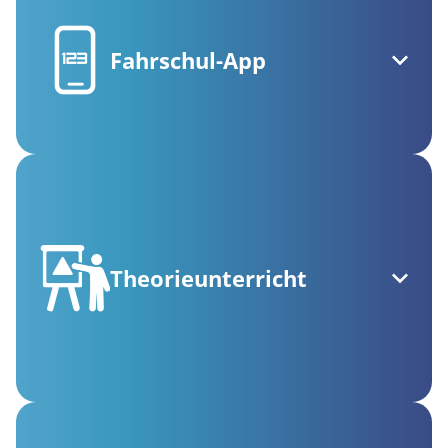
Fahrschul-App
Theorieunterricht