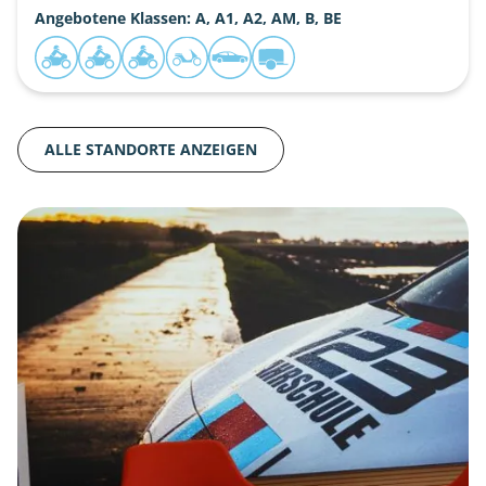
Angebotene Klassen: A, A1, A2, AM, B, BE
ALLE STANDORTE ANZEIGEN