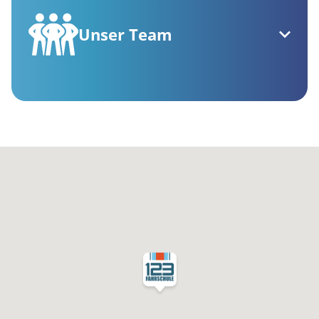
Unser Team