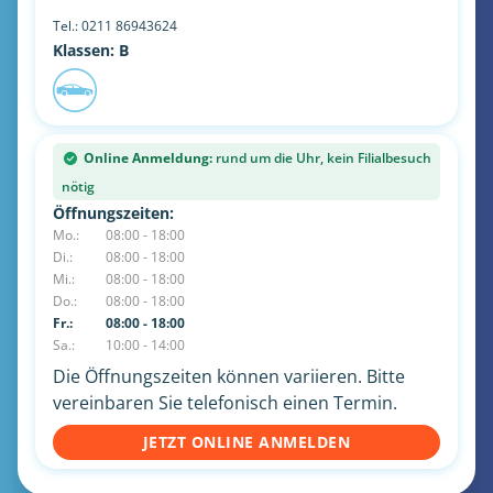
Tel.:
0211 86943624
Klassen: B
Online Anmeldung:
rund um die Uhr, kein Filialbesuch
nötig
Öffnungszeiten:
Mo.:
08:00 - 18:00
Di.:
08:00 - 18:00
Mi.:
08:00 - 18:00
Do.:
08:00 - 18:00
Fr.:
08:00 - 18:00
Sa.:
10:00 - 14:00
Die Öffnungszeiten können variieren. Bitte
vereinbaren Sie telefonisch einen Termin.
JETZT ONLINE ANMELDEN