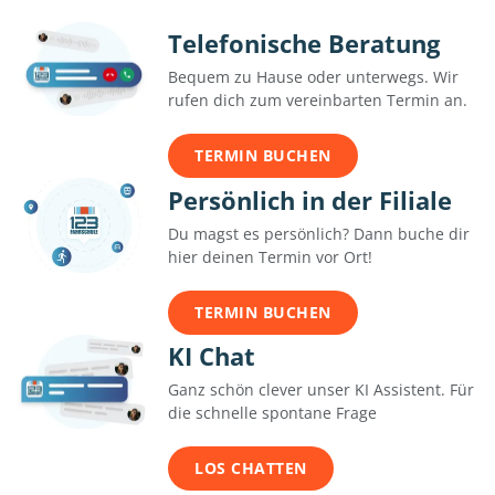
Telefonische Beratung
Bequem zu Hause oder unterwegs. Wir
rufen dich zum vereinbarten Termin an.
TERMIN BUCHEN
Persönlich in der Filiale
Du magst es persönlich? Dann buche dir
hier deinen Termin vor Ort!
TERMIN BUCHEN
KI Chat
Ganz schön clever unser KI Assistent. Für
die schnelle spontane Frage
LOS CHATTEN