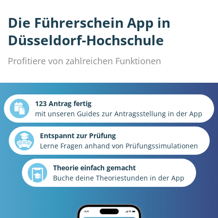
Die Führerschein App in
Düsseldorf-Hochschule
Profitiere von zahlreichen Funktionen
123 Antrag fertig
mit unseren Guides zur Antragsstellung in der App
Entspannt zur Prüfung
Lerne Fragen anhand von Prüfungssimulationen
Theorie einfach gemacht
Buche deine Theoriestunden in der App