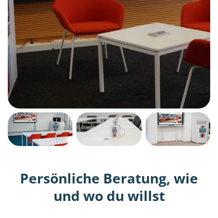
Persönliche Beratung, wie
und wo du willst