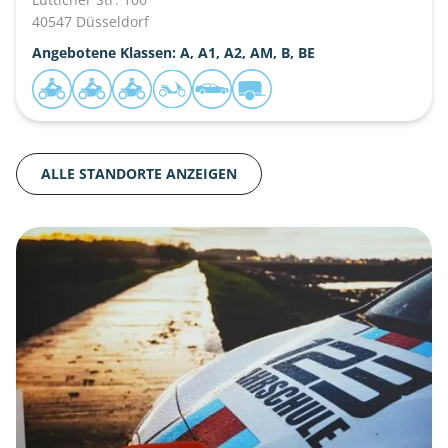
40547 Düsseldorf
Angebotene Klassen: A, A1, A2, AM, B, BE
ALLE STANDORTE ANZEIGEN