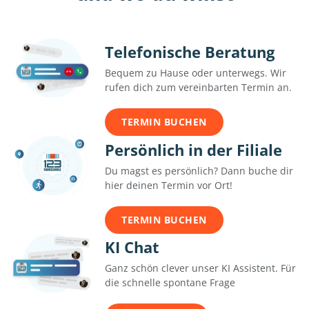
Telefonische Beratung
Bequem zu Hause oder unterwegs. Wir
rufen dich zum vereinbarten Termin an.
TERMIN BUCHEN
Persönlich in der Filiale
Du magst es persönlich? Dann buche dir
hier deinen Termin vor Ort!
TERMIN BUCHEN
KI Chat
Ganz schön clever unser KI Assistent. Für
die schnelle spontane Frage