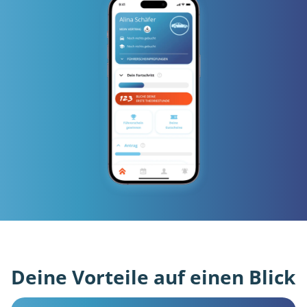
Deine Vorteile auf einen Blick