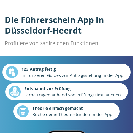
Die Führerschein App in
Düsseldorf-Heerdt
Profitiere von zahlreichen Funktionen
123 Antrag fertig
mit unseren Guides zur Antragsstellung in der App
Entspannt zur Prüfung
Lerne Fragen anhand von Prüfungssimulationen
Theorie einfach gemacht
Buche deine Theoriestunden in der App