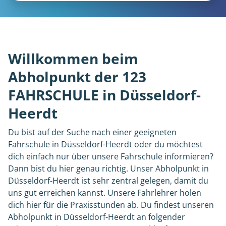
Willkommen beim
Abholpunkt der 123
FAHRSCHULE in Düsseldorf-
Heerdt
Du bist auf der Suche nach einer geeigneten
Fahrschule in Düsseldorf-Heerdt oder du möchtest
dich einfach nur über unsere Fahrschule informieren?
Dann bist du hier genau richtig. Unser Abholpunkt in
Düsseldorf-Heerdt ist sehr zentral gelegen, damit du
uns gut erreichen kannst. Unsere Fahrlehrer holen
dich hier für die Praxisstunden ab. Du findest unseren
Abholpunkt in Düsseldorf-Heerdt an folgender