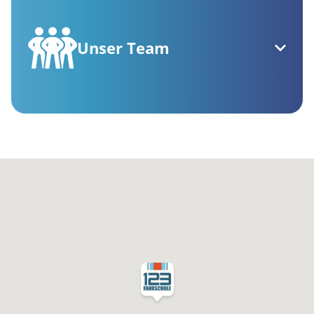
Unser Team