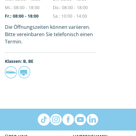
Mi.: 08:00 - 18:00
Do.: 08:00 - 18:00
Fr.: 08:00 - 18:00
Sa.: 10:00 - 14:00
Die Öffnungszeiten können variieren.
Bitte vereinbaren Sie telefonisch einen
Termin.
Klassen: B, BE