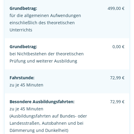
Grundbetrag:
499,00 €
für die allgemeinen Aufwendungen
einschließlich des theoretischen
Unterrichts
Grundbetrag:
0,00 €
bei Nichtbestehen der theoretischen
Prüfung und weiterer Ausbildung
Fahrstunde:
72,99 €
zu je 45 Minuten
Besondere Ausbildungsfahrten:
72,99 €
zu je 45 Minuten
(Ausbildungsfahrten auf Bundes- oder
Landesstraßen, Autobahnen und bei
Dämmerung und Dunkelheit)