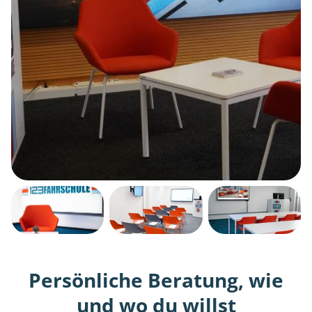
Persönliche Beratung, wie
und wo du willst