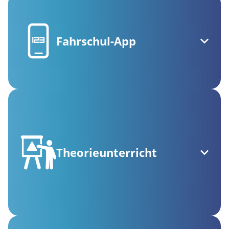
Fahrschul-App
Theorieunterricht