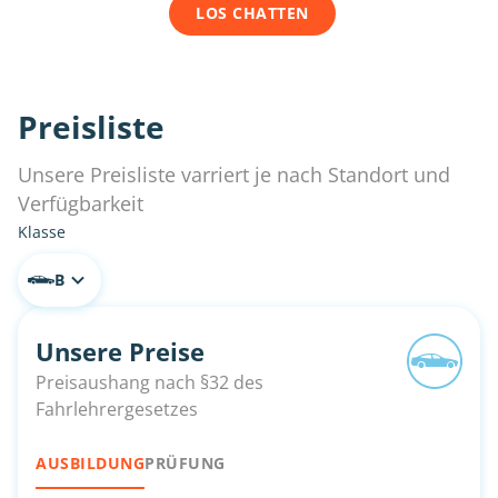
LOS CHATTEN
Preisliste
Unsere Preisliste varriert je nach Standort und
Verfügbarkeit
Klasse
B
Unsere Preise
Preisaushang nach §32 des
Fahrlehrergesetzes
AUSBILDUNG
PRÜFUNG