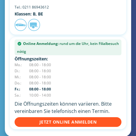
Tel.:
0211 86943612
Klassen: B, BE
Online Anmeldung:
rund um die Uhr, kein Filialbesuch
nötig
Öffnungszeiten:
Mo.:
08:00 - 18:00
Di.:
08:00 - 18:00
Mi.:
08:00 - 18:00
Do.:
08:00 - 18:00
Fr.:
08:00 - 18:00
Sa.:
10:00 - 14:00
Die Öffnungszeiten können variieren. Bitte
vereinbaren Sie telefonisch einen Termin.
JETZT ONLINE ANMELDEN