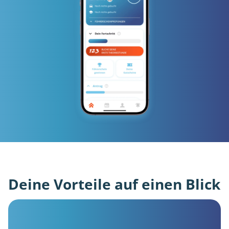
Deine Vorteile auf einen Blick