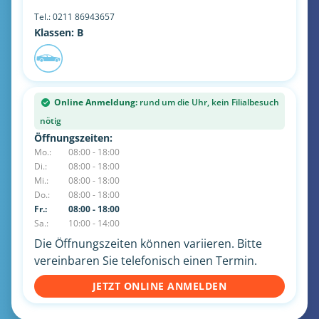
Tel.:
0211 86943657
Klassen: B
Online Anmeldung:
rund um die Uhr, kein Filialbesuch
nötig
Öffnungszeiten:
Mo.:
08:00 - 18:00
Di.:
08:00 - 18:00
Mi.:
08:00 - 18:00
Do.:
08:00 - 18:00
Fr.:
08:00 - 18:00
Sa.:
10:00 - 14:00
Die Öffnungszeiten können variieren. Bitte
vereinbaren Sie telefonisch einen Termin.
JETZT ONLINE ANMELDEN