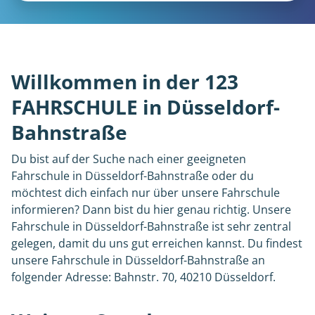
Willkommen in der 123
FAHRSCHULE in Düsseldorf-
Bahnstraße
Du bist auf der Suche nach einer geeigneten
Fahrschule in Düsseldorf-Bahnstraße oder du
möchtest dich einfach nur über unsere Fahrschule
informieren? Dann bist du hier genau richtig. Unsere
Fahrschule in Düsseldorf-Bahnstraße ist sehr zentral
gelegen, damit du uns gut erreichen kannst. Du findest
unsere Fahrschule in Düsseldorf-Bahnstraße an
folgender Adresse: Bahnstr. 70, 40210 Düsseldorf.