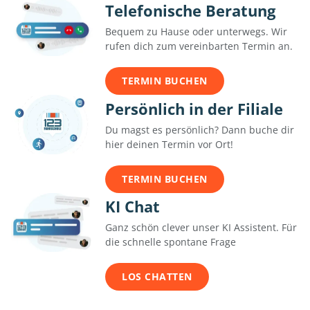
Telefonische Beratung
Bequem zu Hause oder unterwegs. Wir
rufen dich zum vereinbarten Termin an.
TERMIN BUCHEN
Persönlich in der Filiale
Du magst es persönlich? Dann buche dir
hier deinen Termin vor Ort!
TERMIN BUCHEN
KI Chat
Ganz schön clever unser KI Assistent. Für
die schnelle spontane Frage
LOS CHATTEN