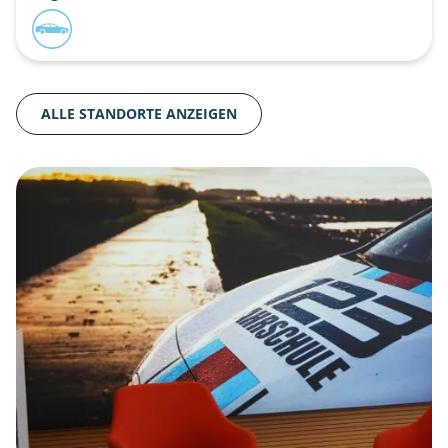
ALLE STANDORTE ANZEIGEN