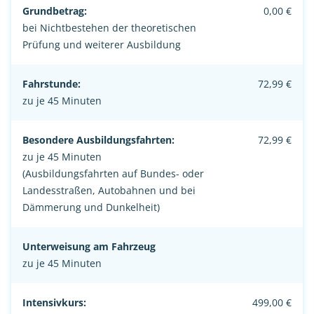
Grundbetrag:
0,00 €
bei Nichtbestehen der theoretischen
Prüfung und weiterer Ausbildung
Fahrstunde:
72,99 €
zu je 45 Minuten
Besondere Ausbildungsfahrten:
72,99 €
zu je 45 Minuten
(Ausbildungsfahrten auf Bundes- oder
Landesstraßen, Autobahnen und bei
Dämmerung und Dunkelheit)
Unterweisung am Fahrzeug
zu je 45 Minuten
Intensivkurs:
499,00 €