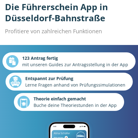
Die Führerschein App in
Düsseldorf-Bahnstraße
Profitiere von zahlreichen Funktionen
123 Antrag fertig
mit unseren Guides zur Antragsstellung in der App
Entspannt zur Prüfung
Lerne Fragen anhand von Prüfungssimulationen
Theorie einfach gemacht
Buche deine Theoriestunden in der App