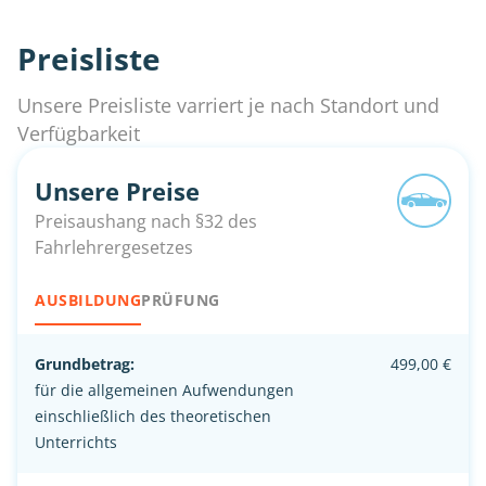
Preisliste
Unsere Preisliste varriert je nach Standort und
Verfügbarkeit
Unsere Preise
Preisaushang nach §32 des
Fahrlehrergesetzes
AUSBILDUNG
PRÜFUNG
Grundbetrag:
499,00 €
für die allgemeinen Aufwendungen
einschließlich des theoretischen
Unterrichts