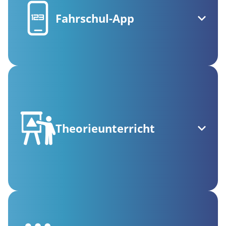
Fahrschul-App
Theorieunterricht