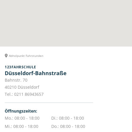
Abholpunkt Fahrstunden
123FAHRSCHULE
Düsseldorf-Bahnstraße
Bahnstr. 70
40210
Düsseldorf
Tel.:
0211 86943657
Öffnungszeiten:
Mo.: 08:00 - 18:00
Di.: 08:00 - 18:00
Mi.: 08:00 - 18:00
Do.: 08:00 - 18:00