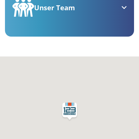
Unser Team