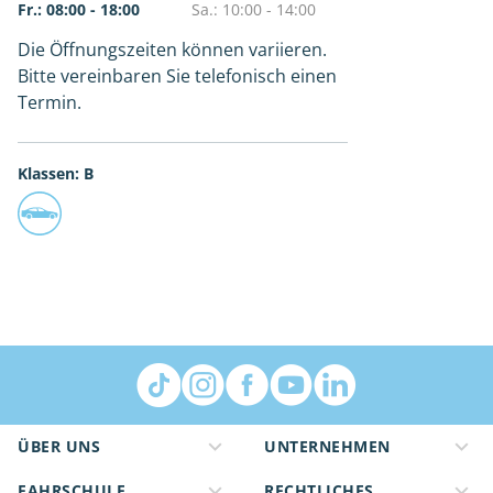
Fr.: 08:00 - 18:00
Sa.: 10:00 - 14:00
Die Öffnungszeiten können variieren.
Bitte vereinbaren Sie telefonisch einen
Termin.
Klassen: B
ÜBER UNS
UNTERNEHMEN
FAHRSCHULE
RECHTLICHES