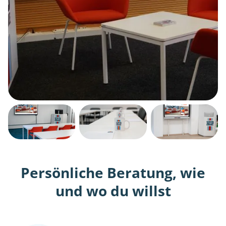
Persönliche Beratung, wie
und wo du willst