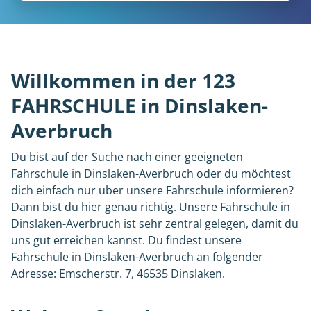
Willkommen in der 123
FAHRSCHULE in Dinslaken-
Averbruch
Du bist auf der Suche nach einer geeigneten
Fahrschule in Dinslaken-Averbruch oder du möchtest
dich einfach nur über unsere Fahrschule informieren?
Dann bist du hier genau richtig. Unsere Fahrschule in
Dinslaken-Averbruch ist sehr zentral gelegen, damit du
uns gut erreichen kannst. Du findest unsere
Fahrschule in Dinslaken-Averbruch an folgender
Adresse: Emscherstr. 7, 46535 Dinslaken.