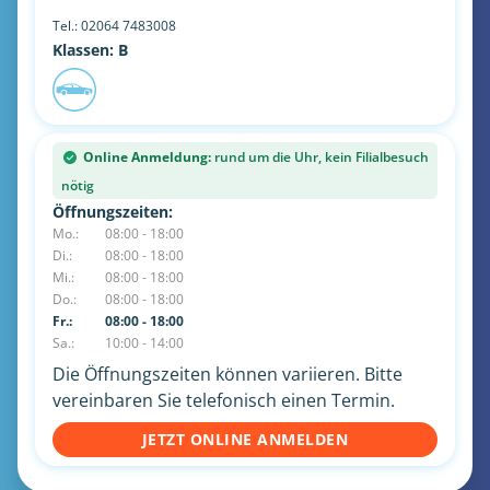
Tel.:
02064 7483008
Klassen: B
Online Anmeldung:
rund um die Uhr, kein Filialbesuch
nötig
Öffnungszeiten:
Mo.:
08:00 - 18:00
Di.:
08:00 - 18:00
Mi.:
08:00 - 18:00
Do.:
08:00 - 18:00
Fr.:
08:00 - 18:00
Sa.:
10:00 - 14:00
Die Öffnungszeiten können variieren. Bitte
vereinbaren Sie telefonisch einen Termin.
JETZT ONLINE ANMELDEN