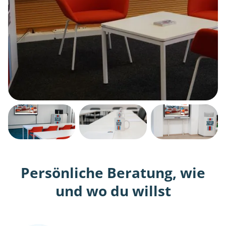
Persönliche Beratung, wie
und wo du willst