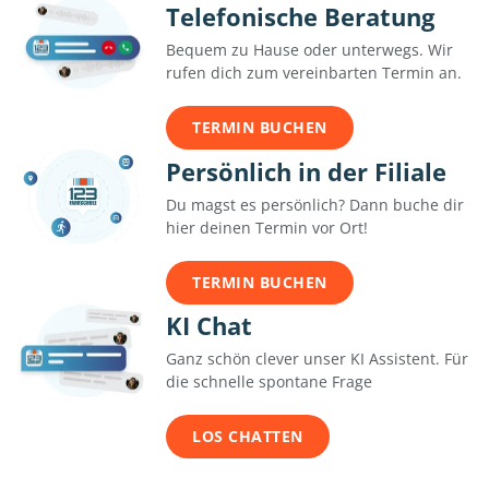
Telefonische Beratung
Bequem zu Hause oder unterwegs. Wir
rufen dich zum vereinbarten Termin an.
TERMIN BUCHEN
Persönlich in der Filiale
Du magst es persönlich? Dann buche dir
hier deinen Termin vor Ort!
TERMIN BUCHEN
KI Chat
Ganz schön clever unser KI Assistent. Für
die schnelle spontane Frage
LOS CHATTEN