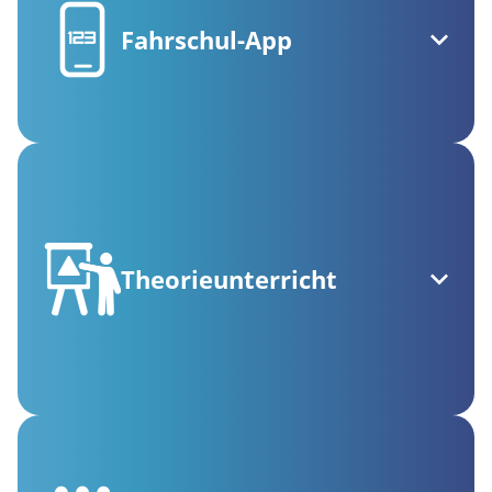
Fahrschul-App
Theorieunterricht