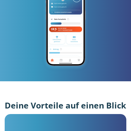
Deine Vorteile auf einen Blick