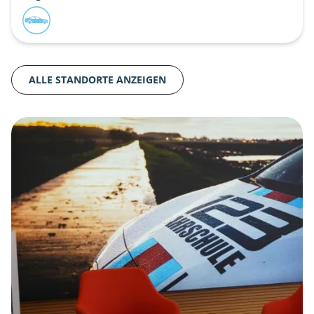
ALLE STANDORTE ANZEIGEN