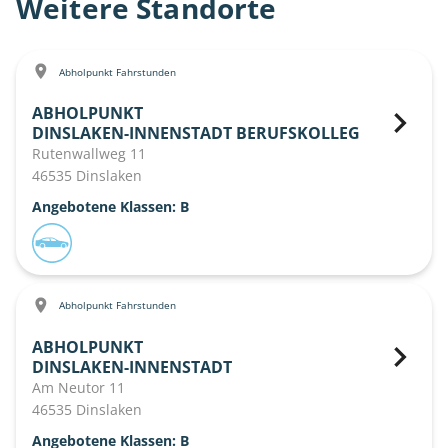
Weitere Standorte
Abholpunkt Fahrstunden
ABHOLPUNKT
DINSLAKEN-INNENSTADT BERUFSKOLLEG
Rutenwallweg 11
46535 Dinslaken
Angebotene Klassen: B
Abholpunkt Fahrstunden
ABHOLPUNKT
DINSLAKEN-INNENSTADT
Am Neutor 11
46535 Dinslaken
Angebotene Klassen: B