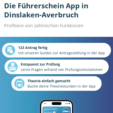
Die Führerschein App in
Dinslaken-Averbruch
Profitiere von zahlreichen Funktionen
123 Antrag fertig
mit unseren Guides zur Antragsstellung in der App
Entspannt zur Prüfung
Lerne Fragen anhand von Prüfungssimulationen
Theorie einfach gemacht
Buche deine Theoriestunden in der App