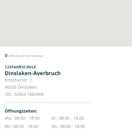
Abholpunkt Fahrstunden
123FAHRSCHULE
Dinslaken-Averbruch
Emscherstr. 7
46535
Dinslaken
Tel.:
02064 7483008
Öffnungszeiten:
Mo.: 08:00 - 18:00
Di.: 08:00 - 18:00
Mi.: 08:00 - 18:00
Do.: 08:00 - 18:00