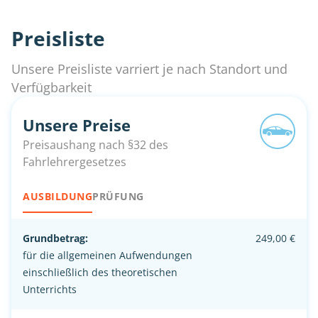
Preisliste
Unsere Preisliste varriert je nach Standort und
Verfügbarkeit
Unsere Preise
Preisaushang nach §32 des
Fahrlehrergesetzes
AUSBILDUNG
PRÜFUNG
Grundbetrag:
249,00 €
für die allgemeinen Aufwendungen
einschließlich des theoretischen
Unterrichts