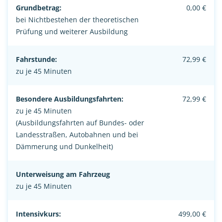
Grundbetrag:
0,00 €
bei Nichtbestehen der theoretischen
Prüfung und weiterer Ausbildung
Fahrstunde:
72,99 €
zu je 45 Minuten
Besondere Ausbildungsfahrten:
72,99 €
zu je 45 Minuten
(Ausbildungsfahrten auf Bundes- oder
Landesstraßen, Autobahnen und bei
Dämmerung und Dunkelheit)
Unterweisung am Fahrzeug
zu je 45 Minuten
Intensivkurs:
499,00 €