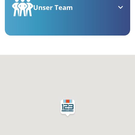
Unser Team