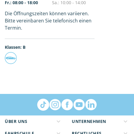
Fr.: 08:00 - 18:00
Sa.: 10:00 - 14:00
Die Öffnungszeiten können variieren.
Bitte vereinbaren Sie telefonisch einen
Termin.
Klassen: B
ÜBER UNS
UNTERNEHMEN
FAHRSCHULE
RECHTLICHES