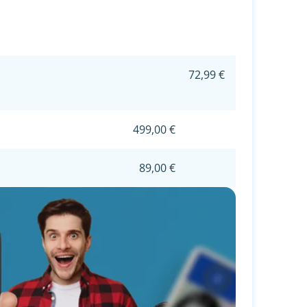
72,99 €
499,00 €
89,00 €