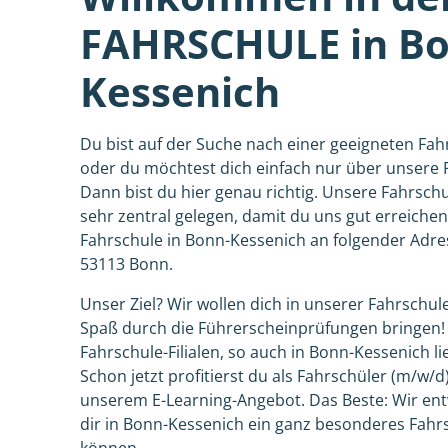
FAHRSCHULE in Bo
Kessenich
Du bist auf der Suche nach einer geeigneten Fa
oder du möchtest dich einfach nur über unsere 
Dann bist du hier genau richtig. Unsere Fahrschu
sehr zentral gelegen, damit du uns gut erreichen
Fahrschule in Bonn-Kessenich an folgender Adre
53113 Bonn.
Unser Ziel? Wir wollen dich in unserer Fahrschul
Spaß durch die Führerscheinprüfungen bringen!
Fahrschule-Filialen, so auch in Bonn-Kessenich lie
Schon jetzt profitierst du als Fahrschüler (m/w/
unserem E-Learning-Angebot. Das Beste: Wir entw
dir in Bonn-Kessenich ein ganz besonderes Fahrs