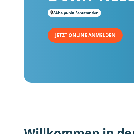
Abholpunkt Fahrstunden
JETZT ONLINE ANMELDEN
Willkommen in de