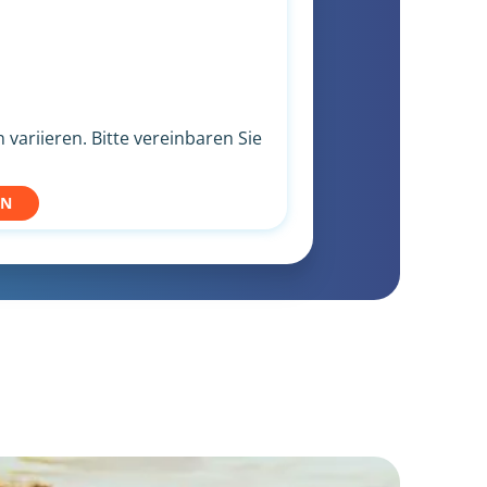
variieren. Bitte vereinbaren Sie
EN