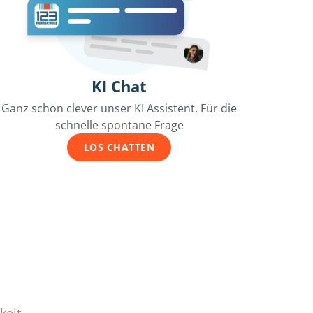
KI Chat
Ganz schön clever unser KI Assistent. Für die
schnelle spontane Frage
LOS CHATTEN