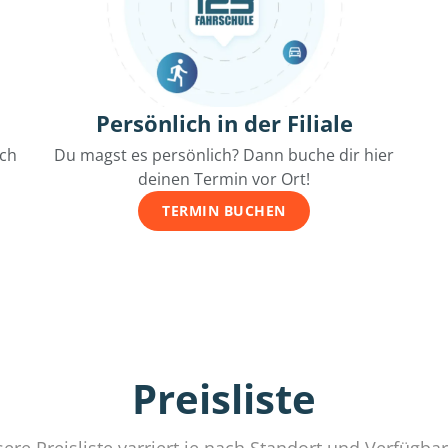
Persönlich in der Filiale
ich
Du magst es persönlich? Dann buche dir hier
deinen Termin vor Ort!
TERMIN BUCHEN
Preisliste