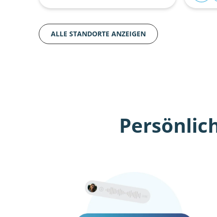
ALLE STANDORTE ANZEIGEN
Persönlic