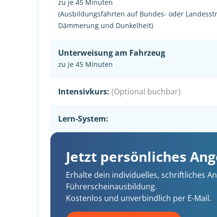
zu je 45 Minuten
(Ausbildungsfahrten auf Bundes- oder Landesst
Dämmerung und Dunkelheit)
Unterweisung am Fahrzeug
zu je 45 Minuten
Intensivkurs:
(Optional buchbar)
Lern-System:
Jetzt persönliches An
Erhalte dein individuelles, schriftliches
Führerscheinausbildung.
Kostenlos und unverbindlich per E-Mail.