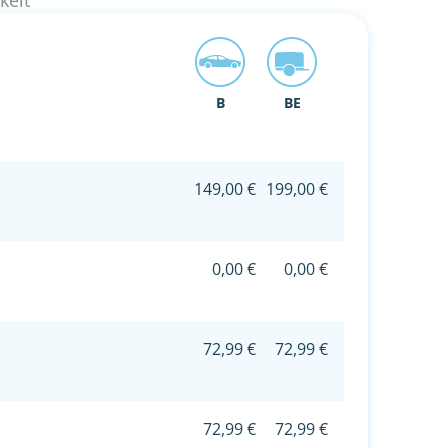
keit
B
BE
149,00 €
199,00 €
0,00 €
0,00 €
72,99 €
72,99 €
72,99 €
72,99 €