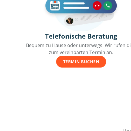
Telefonische Beratung
Bequem zu Hause oder unterwegs. Wir rufen d
zum vereinbarten Termin an.
TERMIN BUCHEN