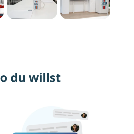
 du willst