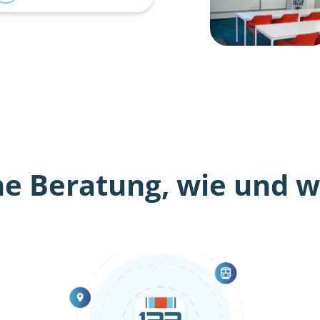
he Beratung, wie und wo