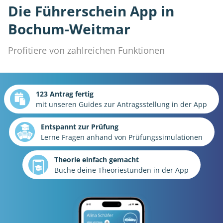
Die Führerschein App in
Bochum-Weitmar
Profitiere von zahlreichen Funktionen
123 Antrag fertig
mit unseren Guides zur Antragsstellung in der App
Entspannt zur Prüfung
Lerne Fragen anhand von Prüfungssimulationen
Theorie einfach gemacht
Buche deine Theoriestunden in der App