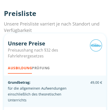
Preisliste
Unsere Preisliste varriert je nach Standort und
Verfügbarkeit
Unsere Preise
Preisaushang nach §32 des
Fahrlehrergesetzes
AUSBILDUNG
PRÜFUNG
Grundbetrag:
49,00 €
für die allgemeinen Aufwendungen
einschließlich des theoretischen
Unterrichts