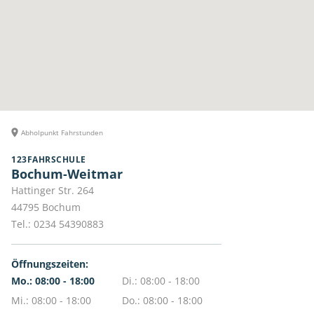
Abholpunkt Fahrstunden
123FAHRSCHULE
Bochum-Weitmar
Hattinger Str. 264
44795
Bochum
Tel.:
0234 54390883
Öffnungszeiten:
Mo.: 08:00 - 18:00
Di.: 08:00 - 18:00
Mi.: 08:00 - 18:00
Do.: 08:00 - 18:00