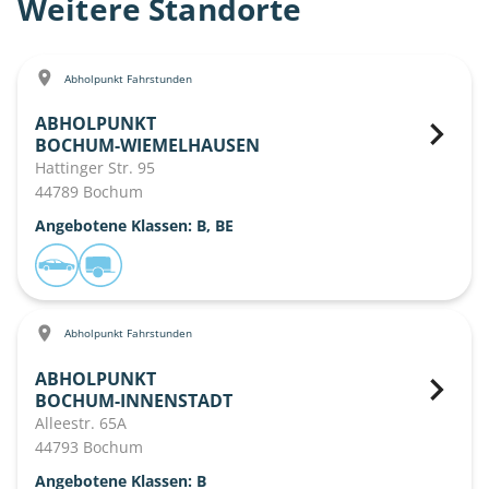
Weitere Standorte
Abholpunkt Fahrstunden
ABHOLPUNKT
BOCHUM-WIEMELHAUSEN
Hattinger Str. 95
44789 Bochum
Angebotene Klassen: B, BE
Abholpunkt Fahrstunden
ABHOLPUNKT
BOCHUM-INNENSTADT
Alleestr. 65A
44793 Bochum
Angebotene Klassen: B