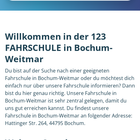
Willkommen in der 123
FAHRSCHULE in Bochum-
Weitmar
Du bist auf der Suche nach einer geeigneten
Fahrschule in Bochum-Weitmar oder du möchtest dich
einfach nur über unsere Fahrschule informieren? Dann
bist du hier genau richtig. Unsere Fahrschule in
Bochum-Weitmar ist sehr zentral gelegen, damit du
uns gut erreichen kannst. Du findest unsere
Fahrschule in Bochum-Weitmar an folgender Adresse:
Hattinger Str. 264, 44795 Bochum.