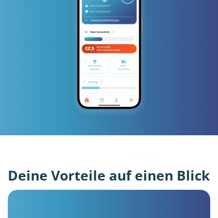
Deine Vorteile auf einen Blick