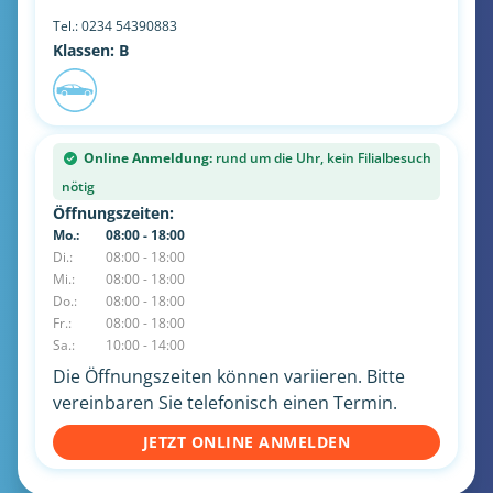
Tel.:
0234 54390883
Klassen: B
Online Anmeldung:
rund um die Uhr, kein Filialbesuch
nötig
Öffnungszeiten:
Mo.:
08:00 - 18:00
Di.:
08:00 - 18:00
Mi.:
08:00 - 18:00
Do.:
08:00 - 18:00
Fr.:
08:00 - 18:00
Sa.:
10:00 - 14:00
Die Öffnungszeiten können variieren. Bitte
vereinbaren Sie telefonisch einen Termin.
JETZT ONLINE ANMELDEN