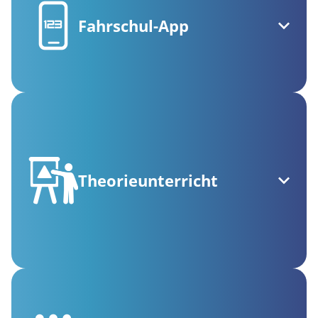
Fahrschul-App
Theorieunterricht