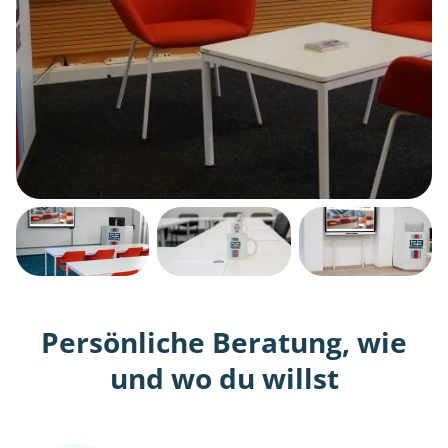
Persönliche Beratung, wie
und wo du willst