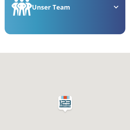
Unser Team