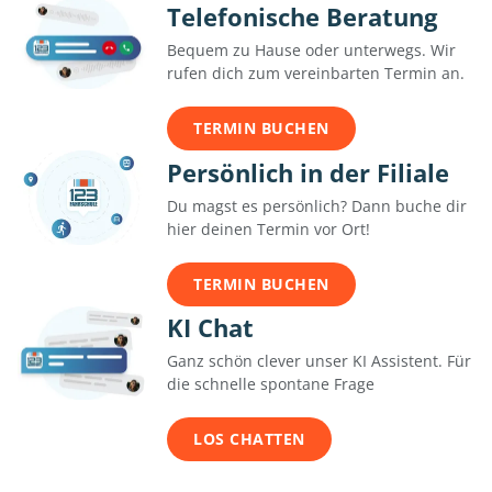
Telefonische Beratung
Bequem zu Hause oder unterwegs. Wir
rufen dich zum vereinbarten Termin an.
TERMIN BUCHEN
Persönlich in der Filiale
Du magst es persönlich? Dann buche dir
hier deinen Termin vor Ort!
TERMIN BUCHEN
KI Chat
Ganz schön clever unser KI Assistent. Für
die schnelle spontane Frage
LOS CHATTEN