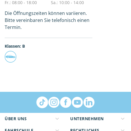
Fr.: 08:00 - 18:00
Sa.: 10:00 - 14:00
Die Öffnungszeiten können variieren.
Bitte vereinbaren Sie telefonisch einen
Termin.
Klassen: B
ÜBER UNS
UNTERNEHMEN
FAHRSCHULE
RECHTLICHES