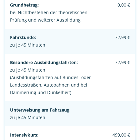
Grundbetrag:
0,00 €
bei Nichtbestehen der theoretischen
Prüfung und weiterer Ausbildung
Fahrstunde:
72,99 €
zu je 45 Minuten
Besondere Ausbildungsfahrten:
72,99 €
zu je 45 Minuten
(Ausbildungsfahrten auf Bundes- oder
Landesstraßen, Autobahnen und bei
Dämmerung und Dunkelheit)
Unterweisung am Fahrzeug
zu je 45 Minuten
Intensivkurs:
499,00 €