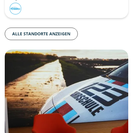
ALLE STANDORTE ANZEIGEN