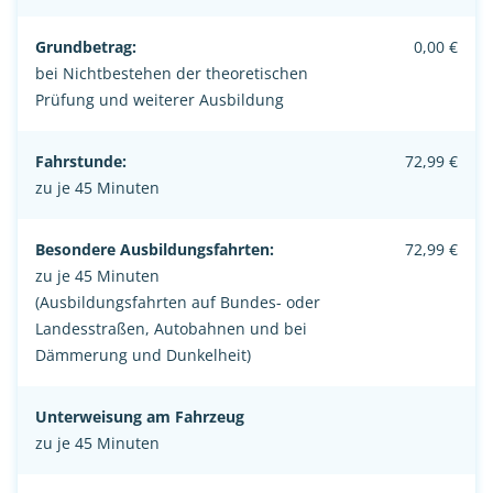
Grundbetrag:
0,00 €
bei Nichtbestehen der theoretischen
Prüfung und weiterer Ausbildung
Fahrstunde:
72,99 €
zu je 45 Minuten
Besondere Ausbildungsfahrten:
72,99 €
zu je 45 Minuten
(Ausbildungsfahrten auf Bundes- oder
Landesstraßen, Autobahnen und bei
Dämmerung und Dunkelheit)
Unterweisung am Fahrzeug
zu je 45 Minuten