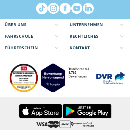
ÜBER UNS
UNTERNEHMEN
FAHRSCHULE
RECHTLICHES
FÜHRERSCHEIN
KONTAKT