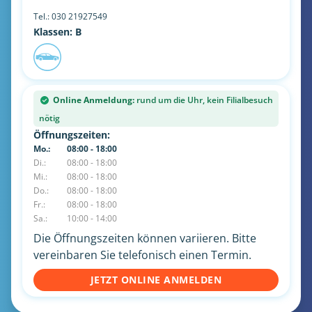
Tel.:
030 21927549
Klassen: B
Online Anmeldung:
rund um die Uhr, kein Filialbesuch
nötig
Öffnungszeiten:
Mo.:
08:00 - 18:00
Di.:
08:00 - 18:00
Mi.:
08:00 - 18:00
Do.:
08:00 - 18:00
Fr.:
08:00 - 18:00
Sa.:
10:00 - 14:00
Die Öffnungszeiten können variieren. Bitte
vereinbaren Sie telefonisch einen Termin.
JETZT ONLINE ANMELDEN