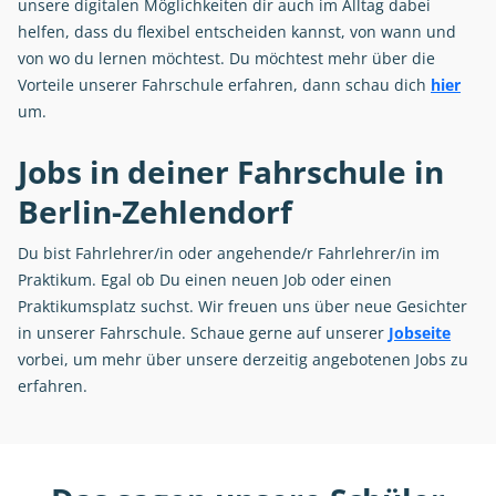
unsere digitalen Möglichkeiten dir auch im Alltag dabei
helfen, dass du flexibel entscheiden kannst, von wann und
von wo du lernen möchtest. Du möchtest mehr über die
Vorteile unserer Fahrschule erfahren, dann schau dich
hier
um.
Jobs in deiner Fahrschule in
Berlin-Zehlendorf
Du bist Fahrlehrer/in oder angehende/r Fahrlehrer/in im
Praktikum. Egal ob Du einen neuen Job oder einen
Praktikumsplatz suchst. Wir freuen uns über neue Gesichter
in unserer Fahrschule. Schaue gerne auf unserer
Jobseite
vorbei, um mehr über unsere derzeitig angebotenen Jobs zu
erfahren.