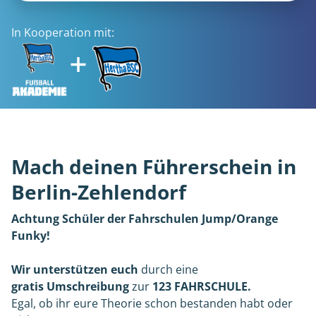
In Kooperation mit:
Mach deinen Führerschein in
Berlin-Zehlendorf
Achtung Schüler der Fahrschulen Jump/Orange
Funky!
Wir unterstützen
euch
durch eine
gratis Umschreibung
zur
123 FAHRSCHULE.
Egal, ob ihr eure Theorie schon bestanden habt oder