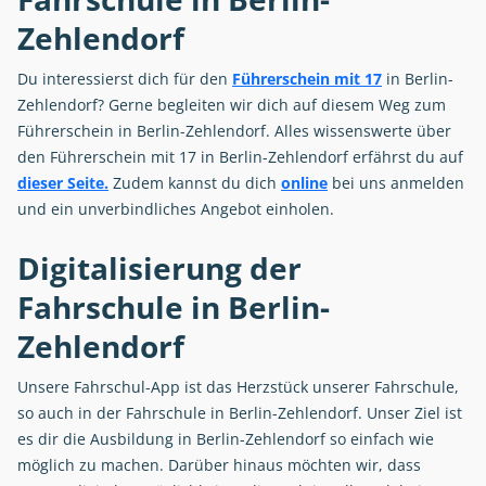
Zehlendorf
Du interessierst dich für den
Führerschein mit 17
in Berlin-
Zehlendorf? Gerne begleiten wir dich auf diesem Weg zum
Führerschein in Berlin-Zehlendorf. Alles wissenswerte über
den Führerschein mit 17 in Berlin-Zehlendorf erfährst du auf
dieser Seite.
Zudem kannst du dich
online
bei uns anmelden
und ein unverbindliches Angebot einholen.
Digitalisierung der
Fahrschule in Berlin-
Zehlendorf
Unsere Fahrschul-App ist das Herzstück unserer Fahrschule,
so auch in der Fahrschule in Berlin-Zehlendorf. Unser Ziel ist
es dir die Ausbildung in Berlin-Zehlendorf so einfach wie
möglich zu machen. Darüber hinaus möchten wir, dass