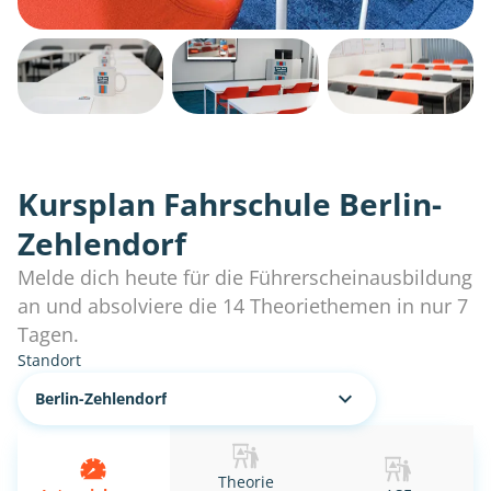
Kursplan Fahrschule Berlin-
Zehlendorf
Melde dich heute für die Führerscheinausbildung
an und absolviere die 14 Theoriethemen in nur 7
Tagen.
Standort
Berlin-Zehlendorf
Theorie