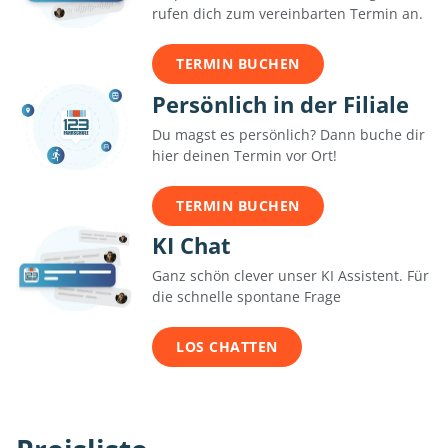
rufen dich zum vereinbarten Termin an.
TERMIN BUCHEN
Persönlich in der Filiale
Du magst es persönlich? Dann buche dir
hier deinen Termin vor Ort!
TERMIN BUCHEN
KI Chat
Ganz schön clever unser KI Assistent. Für
die schnelle spontane Frage
LOS CHATTEN