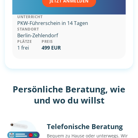
JETZT ANMELDEN
UNTERRICHT
PKW-Führerschein in 14 Tagen
STANDORT
Berlin-Zehlendorf
PLÄTZE
PREIS
1 frei
499 EUR
Persönliche Beratung, wie
und wo du willst
Telefonische Beratung
Bequem zu Hause oder unterwegs. Wir