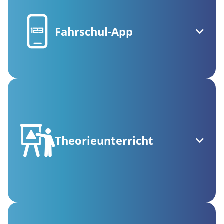
Fahrschul-App
Theorieunterricht