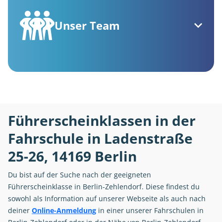
Unser Team
Führerscheinklassen in der
Fahrschule in Ladenstraße
25-26, 14169 Berlin
Du bist auf der Suche nach der geeigneten
Führerscheinklasse in Berlin-Zehlendorf. Diese findest du
sowohl als Information auf unserer Webseite als auch nach
deiner
Online-Anmeldung
in einer unserer Fahrschulen in