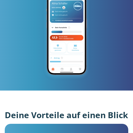
Deine Vorteile auf einen Blick