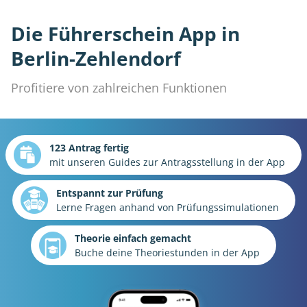
Die Führerschein App in
Berlin-Zehlendorf
Profitiere von zahlreichen Funktionen
123 Antrag fertig
mit unseren Guides zur Antragsstellung in der App
Entspannt zur Prüfung
Lerne Fragen anhand von Prüfungssimulationen
Theorie einfach gemacht
Buche deine Theoriestunden in der App