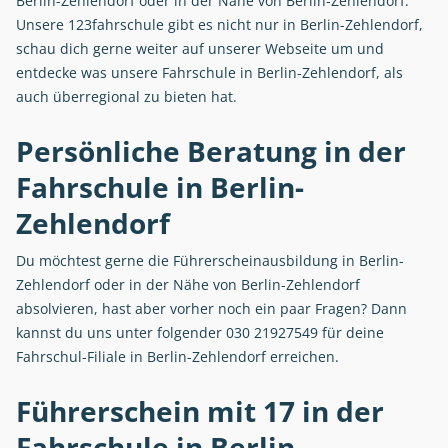
Berlin-Zehlendorf oder in der Nähe von Berlin-Zehlendorf.
Unsere 123fahrschule gibt es nicht nur in Berlin-Zehlendorf,
schau dich gerne weiter auf unserer Webseite um und
entdecke was unsere Fahrschule in Berlin-Zehlendorf, als
auch überregional zu bieten hat.
Persönliche Beratung in der
Fahrschule in Berlin-
Zehlendorf
Du möchtest gerne die Führerscheinausbildung in Berlin-
Zehlendorf oder in der Nähe von Berlin-Zehlendorf
absolvieren, hast aber vorher noch ein paar Fragen? Dann
kannst du uns unter folgender 030 21927549 für deine
Fahrschul-Filiale in Berlin-Zehlendorf erreichen.
Führerschein mit 17 in der
Fahrschule in Berlin-