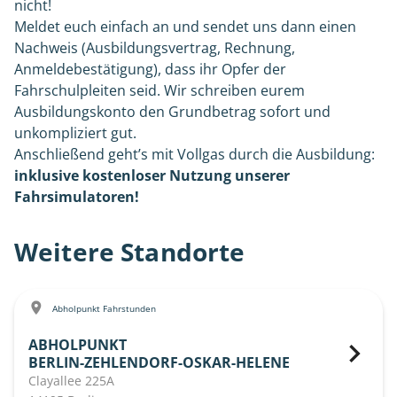
nicht!
Meldet euch einfach an und sendet uns dann einen
Nachweis (Ausbildungsvertrag, Rechnung,
Anmeldebestätigung), dass ihr Opfer der
Fahrschulpleiten seid. Wir schreiben eurem
Ausbildungskonto den Grundbetrag sofort und
unkompliziert gut.
Anschließend geht’s mit Vollgas durch die Ausbildung:
inklusive kostenloser Nutzung unserer
Fahrsimulatoren!
Weitere Standorte
Abholpunkt Fahrstunden
ABHOLPUNKT
BERLIN-ZEHLENDORF-OSKAR-HELENE
Clayallee 225A