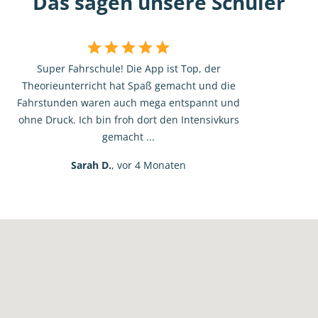
Das sagen unsere Schüler
Super Fahrschule! Die App ist Top, der
Theorieunterricht hat Spaß gemacht und die
Fahrstunden waren auch mega entspannt und
ohne Druck. Ich bin froh dort den Intensivkurs
gemacht ...
Sarah D.
, vor 4 Monaten