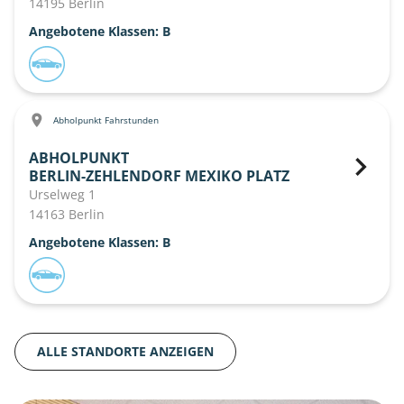
14195 Berlin
Angebotene Klassen: B
Abholpunkt Fahrstunden
ABHOLPUNKT
BERLIN-ZEHLENDORF MEXIKO PLATZ
Urselweg 1
14163 Berlin
Angebotene Klassen: B
ALLE STANDORTE ANZEIGEN