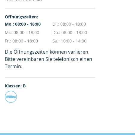
Öffnungszeiten:
Mo.: 08:00 - 18:00
Di.: 08:00 - 18:00
Mi.: 08:00 - 18:00
Do.: 08:00 - 18:00
Fr.: 08:00 - 18:00
Sa.: 10:00 - 14:00
Die Öffnungszeiten können variieren.
Bitte vereinbaren Sie telefonisch einen
Termin.
Klassen: B