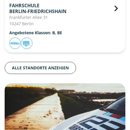
FAHRSCHULE
BERLIN-FRIEDRICHSHAIN
Frankfurter Allee 31
10247 Berlin
Angebotene Klassen: B, BE
ALLE STANDORTE ANZEIGEN