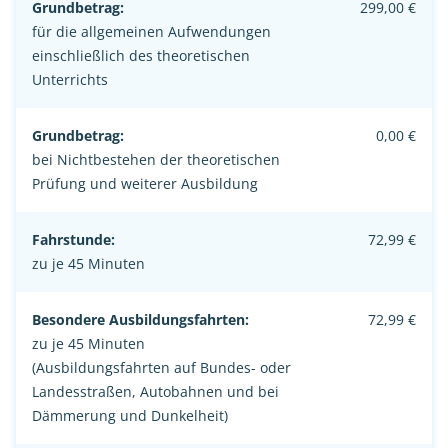
Grundbetrag:
299,00 €
für die allgemeinen Aufwendungen
einschließlich des theoretischen
Unterrichts
Grundbetrag:
0,00 €
bei Nichtbestehen der theoretischen
Prüfung und weiterer Ausbildung
Fahrstunde:
72,99 €
zu je 45 Minuten
Besondere Ausbildungsfahrten:
72,99 €
zu je 45 Minuten
(Ausbildungsfahrten auf Bundes- oder
Landesstraßen, Autobahnen und bei
Dämmerung und Dunkelheit)