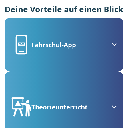
Deine Vorteile auf einen Blick
Fahrschul-App
Theorieunterricht