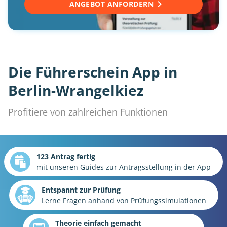
ANGEBOT ANFORDERN
Die Führerschein App in
Berlin-Wrangelkiez
Profitiere von zahlreichen Funktionen
123 Antrag fertig
mit unseren Guides zur Antragsstellung in der App
Entspannt zur Prüfung
Lerne Fragen anhand von Prüfungssimulationen
Theorie einfach gemacht