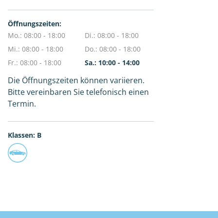
Öffnungszeiten:
Mo.: 08:00 - 18:00
Di.: 08:00 - 18:00
Mi.: 08:00 - 18:00
Do.: 08:00 - 18:00
Fr.: 08:00 - 18:00
Sa.: 10:00 - 14:00
Die Öffnungszeiten können variieren.
Bitte vereinbaren Sie telefonisch einen
Termin.
Klassen: B