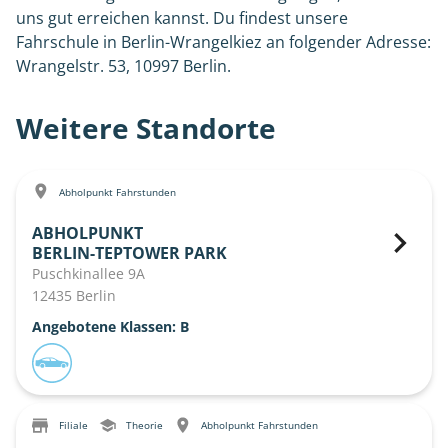
uns gut erreichen kannst. Du findest unsere
Fahrschule in Berlin-Wrangelkiez an folgender Adresse:
Wrangelstr. 53, 10997 Berlin.
Weitere Standorte
Abholpunkt Fahrstunden
ABHOLPUNKT
BERLIN-TEPTOWER PARK
Puschkinallee 9A
12435 Berlin
Angebotene Klassen: B
Filiale
Theorie
Abholpunkt Fahrstunden