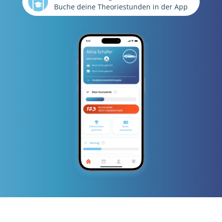
Buche deine Theoriestunden in der App