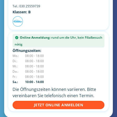
Tel.:
030 25559739
Klassen: B
Online Anmeldung:
rund um die Uhr, kein Filialbesuch
nötig
Öffnungszeiten:
Mo.:
08:00 - 18:00
Di.:
08:00 - 18:00
Mi.:
08:00 - 18:00
Do.:
08:00 - 18:00
Fr.:
08:00 - 18:00
Sa.:
10:00 - 14:00
Die Öffnungszeiten können variieren. Bitte
vereinbaren Sie telefonisch einen Termin.
JETZT ONLINE ANMELDEN