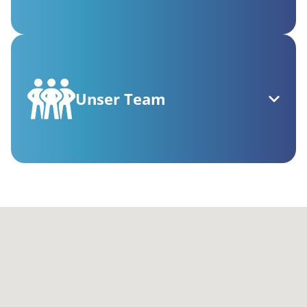
Unser Team