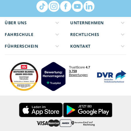
ÜBER UNS
UNTERNEHMEN
FAHRSCHULE
RECHTLICHES
FÜHRERSCHEIN
KONTAKT