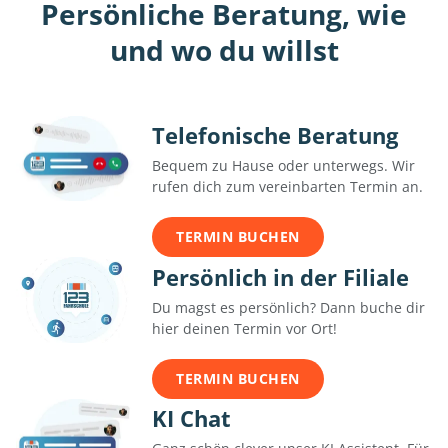
Persönliche Beratung, wie
und wo du willst
Telefonische Beratung
Bequem zu Hause oder unterwegs. Wir
rufen dich zum vereinbarten Termin an.
TERMIN BUCHEN
Persönlich in der Filiale
Du magst es persönlich? Dann buche dir
hier deinen Termin vor Ort!
TERMIN BUCHEN
KI Chat