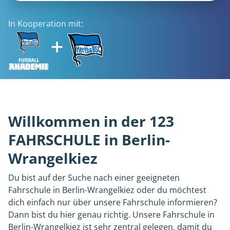
In Kooperation mit:
Willkommen in der 123
FAHRSCHULE in Berlin-
Wrangelkiez
Du bist auf der Suche nach einer geeigneten
Fahrschule in Berlin-Wrangelkiez oder du möchtest
dich einfach nur über unsere Fahrschule informieren?
Dann bist du hier genau richtig. Unsere Fahrschule in
Berlin-Wrangelkiez ist sehr zentral gelegen, damit du