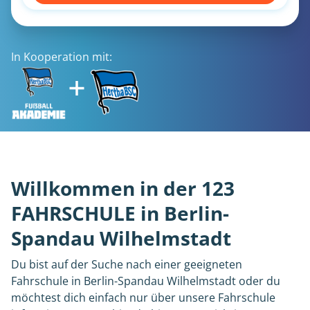
In Kooperation mit:
Willkommen in der 123
FAHRSCHULE in Berlin-
Spandau Wilhelmstadt
Du bist auf der Suche nach einer geeigneten
Fahrschule in Berlin-Spandau Wilhelmstadt oder du
möchtest dich einfach nur über unsere Fahrschule