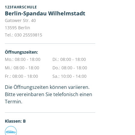
123FAHRSCHULE
Berlin-Spandau Wilhelmstadt
Gatower Str. 40
13595
Berlin
Tel.:
030 25559815
Öffnungszeiten:
Mo.: 08:00 - 18:00
Di.: 08:00 - 18:00
Mi.: 08:00 - 18:00
Do.: 08:00 - 18:00
Fr.: 08:00 - 18:00
Sa.: 10:00 - 14:00
Die Öffnungszeiten können variieren.
Bitte vereinbaren Sie telefonisch einen
Termin.
Klassen: B