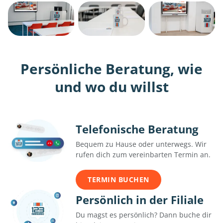
Persönliche Beratung, wie
und wo du willst
Telefonische Beratung
Bequem zu Hause oder unterwegs. Wir
rufen dich zum vereinbarten Termin an.
TERMIN BUCHEN
Persönlich in der Filiale
Du magst es persönlich? Dann buche dir