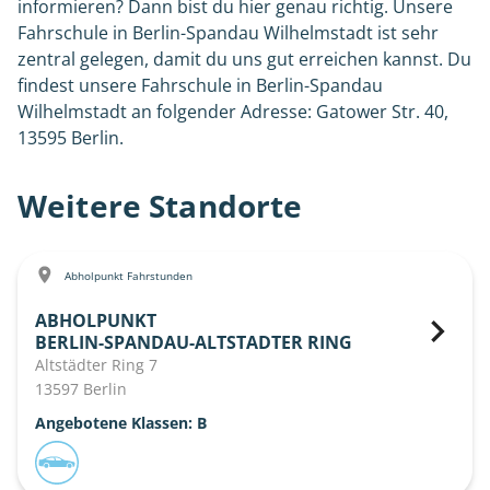
informieren? Dann bist du hier genau richtig. Unsere
Fahrschule in Berlin-Spandau Wilhelmstadt ist sehr
zentral gelegen, damit du uns gut erreichen kannst. Du
findest unsere Fahrschule in Berlin-Spandau
Wilhelmstadt an folgender Adresse: Gatower Str. 40,
13595 Berlin.
Weitere Standorte
Abholpunkt Fahrstunden
ABHOLPUNKT
BERLIN-SPANDAU-ALTSTADTER RING
Altstädter Ring 7
13597 Berlin
Angebotene Klassen: B