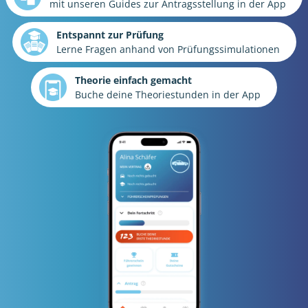
mit unseren Guides zur Antragsstellung in der App
Entspannt zur Prüfung
Lerne Fragen anhand von Prüfungssimulationen
Theorie einfach gemacht
Buche deine Theoriestunden in der App