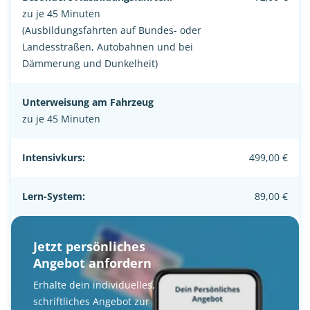
zu je 45 Minuten
(Ausbildungsfahrten auf Bundes- oder
Landesstraßen, Autobahnen und bei
Dämmerung und Dunkelheit)
Unterweisung am Fahrzeug
zu je 45 Minuten
Intensivkurs:
499,00 €
Lern-System:
89,00 €
Jetzt persönliches
Angebot anfordern
Erhalte dein individuelles,
schriftliches Angebot zur