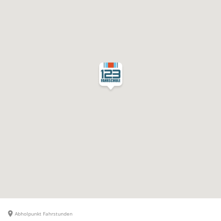
Abholpunkt Fahrstunden