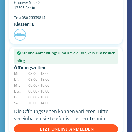
Gatower Str. 40
13595
Berlin
Tel.:
030 25559815
Klassen: B
Online Anmeldung:
rund um die Uhr, kein Filialbesuch
nötig
Öffnungszeiten:
Mo.:
08:00 - 18:00
Di.:
08:00 - 18:00
Mi.:
08:00 - 18:00
Do.:
08:00 - 18:00
Fr.:
08:00 - 18:00
Sa.:
10:00 - 14:00
Die Öffnungszeiten können variieren. Bitte
vereinbaren Sie telefonisch einen Termin.
JETZT ONLINE ANMELDEN