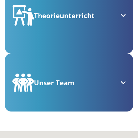
Theorieunterricht
Unser Team