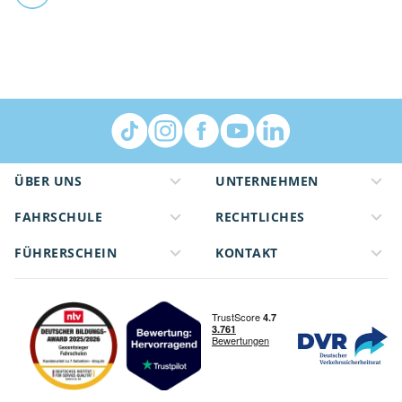
ÜBER UNS
UNTERNEHMEN
FAHRSCHULE
RECHTLICHES
FÜHRERSCHEIN
KONTAKT