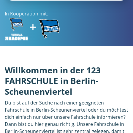
In Kooperation mit:
Willkommen in der 123
FAHRSCHULE in Berlin-
Scheunenviertel
Du bist auf der Suche nach einer geeigneten
Fahrschule in Berlin-Scheunenviertel oder du möchtest
dich einfach nur über unsere Fahrschule informieren?
Dann bist du hier genau richtig. Unsere Fahrschule in
Berlin-Scheunenviertel ist sehr zentral gelegen, damit