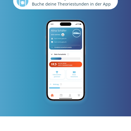
Buche deine Theoriestunden in der App