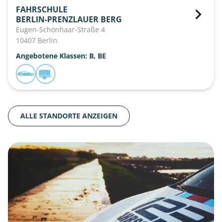
FAHRSCHULE
BERLIN-PRENZLAUER BERG
Eugen-Schönhaar-Straße 4
10407 Berlin
Angebotene Klassen: B, BE
ALLE STANDORTE ANZEIGEN