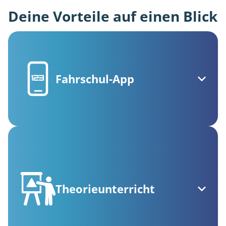
Deine Vorteile auf einen Blick
Fahrschul-App
Theorieunterricht