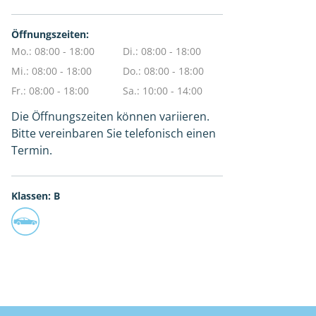
Öffnungszeiten:
Mo.: 08:00 - 18:00
Di.: 08:00 - 18:00
Mi.: 08:00 - 18:00
Do.: 08:00 - 18:00
Fr.: 08:00 - 18:00
Sa.: 10:00 - 14:00
Die Öffnungszeiten können variieren.
Bitte vereinbaren Sie telefonisch einen
Termin.
Klassen: B