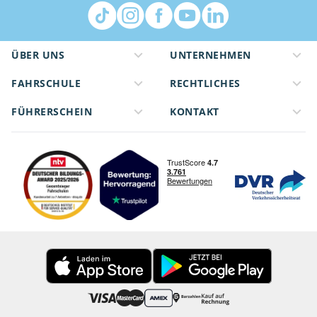
ÜBER UNS
UNTERNEHMEN
FAHRSCHULE
RECHTLICHES
FÜHRERSCHEIN
KONTAKT