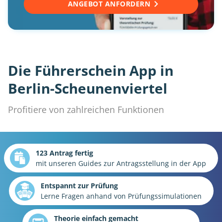
ANGEBOT ANFORDERN
Die Führerschein App in
Berlin-Scheunenviertel
Profitiere von zahlreichen Funktionen
123 Antrag fertig
mit unseren Guides zur Antragsstellung in der App
Entspannt zur Prüfung
Lerne Fragen anhand von Prüfungssimulationen
Theorie einfach gemacht