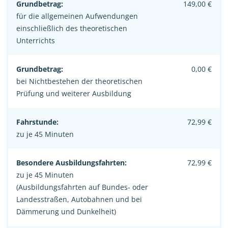
Grundbetrag:
149,00 €
für die allgemeinen Aufwendungen
einschließlich des theoretischen
Unterrichts
Grundbetrag:
0,00 €
bei Nichtbestehen der theoretischen
Prüfung und weiterer Ausbildung
Fahrstunde:
72,99 €
zu je 45 Minuten
Besondere Ausbildungsfahrten:
72,99 €
zu je 45 Minuten
(Ausbildungsfahrten auf Bundes- oder
Landesstraßen, Autobahnen und bei
Dämmerung und Dunkelheit)