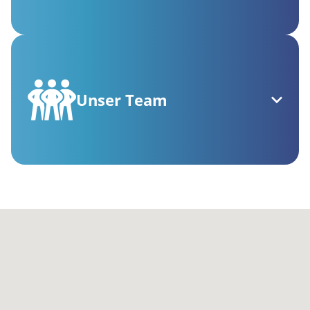
Unser Team