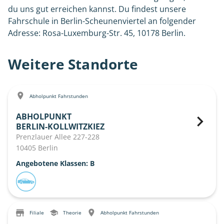
du uns gut erreichen kannst. Du findest unsere
Fahrschule in Berlin-Scheunenviertel an folgender
Adresse: Rosa-Luxemburg-Str. 45, 10178 Berlin.
Weitere Standorte
Abholpunkt Fahrstunden
ABHOLPUNKT
BERLIN-KOLLWITZKIEZ
Prenzlauer Allee 227-228
10405 Berlin
Angebotene Klassen: B
Filiale
Theorie
Abholpunkt Fahrstunden