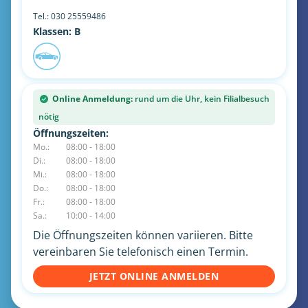
Tel.:
030 25559486
Klassen: B
Online Anmeldung:
rund um die Uhr, kein Filialbesuch
nötig
Öffnungszeiten:
Mo.:
08:00 - 18:00
Di.:
08:00 - 18:00
Mi.:
08:00 - 18:00
Do.:
08:00 - 18:00
Fr.:
08:00 - 18:00
Sa.:
10:00 - 14:00
Die Öffnungszeiten können variieren. Bitte
vereinbaren Sie telefonisch einen Termin.
JETZT ONLINE ANMELDEN