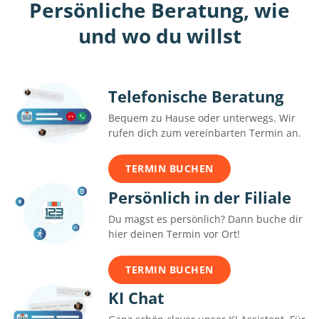
Persönliche Beratung, wie
und wo du willst
Telefonische Beratung
Bequem zu Hause oder unterwegs. Wir
rufen dich zum vereinbarten Termin an.
TERMIN BUCHEN
Persönlich in der Filiale
Du magst es persönlich? Dann buche dir
hier deinen Termin vor Ort!
TERMIN BUCHEN
KI Chat