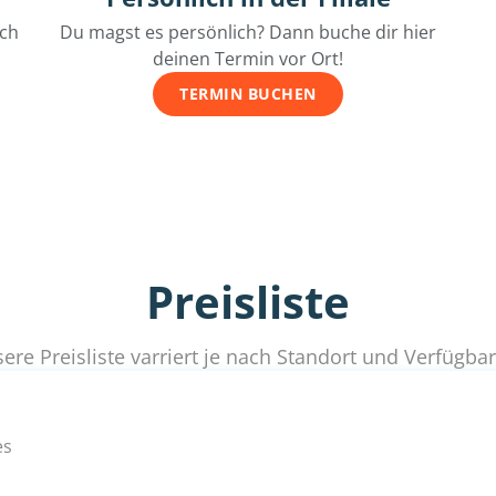
ich
Du magst es persönlich? Dann buche dir hier
deinen Termin vor Ort!
TERMIN BUCHEN
Preisliste
ere Preisliste varriert je nach Standort und Verfügbar
es