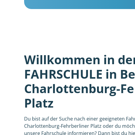
Willkommen in de
FAHRSCHULE in Ber
Charlottenburg-Fe
Platz
Du bist auf der Suche nach einer geeigneten Fahr
Charlottenburg-Fehrberliner Platz oder du möcht
unsere Fahrschule informieren? Dann bist du hie