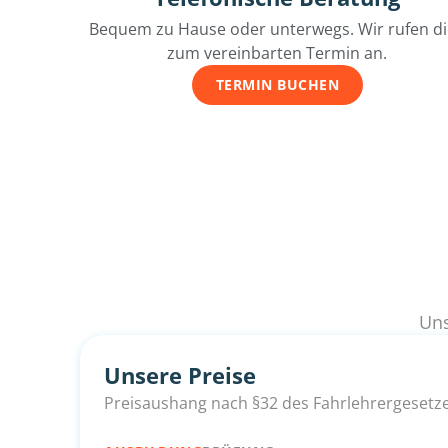
Bequem zu Hause oder unterwegs. Wir rufen d
zum vereinbarten Termin an.
TERMIN BUCHEN
Uns
Unsere Preise
Preisaushang nach §32 des Fahrlehrergesetz