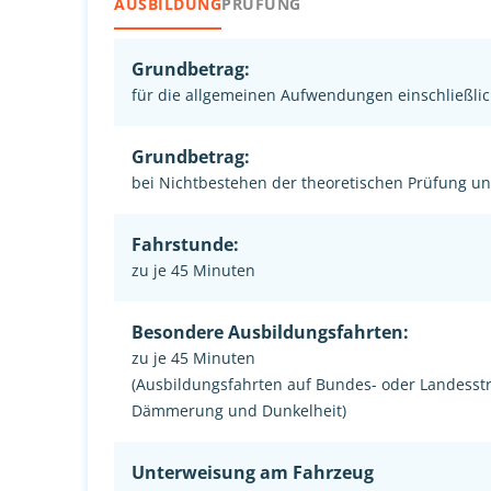
AUSBILDUNG
PRÜFUNG
Grundbetrag:
für die allgemeinen Aufwendungen einschließlic
Grundbetrag:
bei Nichtbestehen der theoretischen Prüfung u
Fahrstunde:
zu je 45 Minuten
Besondere Ausbildungsfahrten:
zu je 45 Minuten
(Ausbildungsfahrten auf Bundes- oder Landesst
Dämmerung und Dunkelheit)
Unterweisung am Fahrzeug