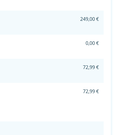
249,00 €
0,00 €
72,99 €
72,99 €