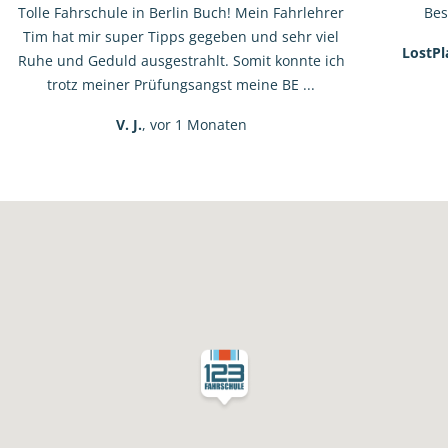
Tolle Fahrschule in Berlin Buch! Mein Fahrlehrer
Bes
Tim hat mir super Tipps gegeben und sehr viel
LostPl
Ruhe und Geduld ausgestrahlt. Somit konnte ich
trotz meiner Prüfungsangst meine BE ...
V. J.
, vor 1 Monaten