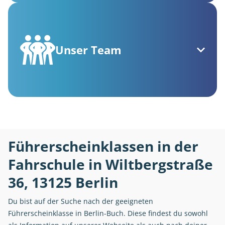
Unser Team
Führerscheinklassen in der
Fahrschule in Wiltbergstraße
36, 13125 Berlin
Du bist auf der Suche nach der geeigneten
Führerscheinklasse in Berlin-Buch. Diese findest du sowohl