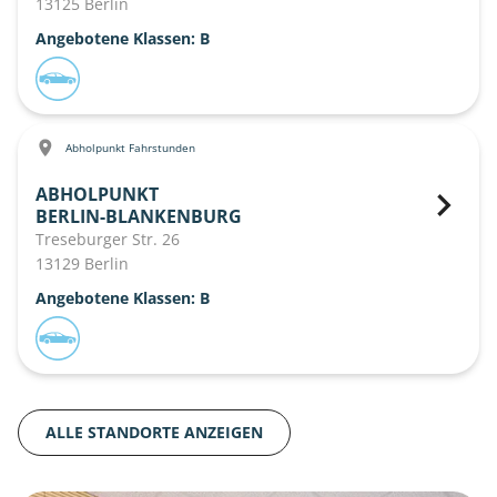
13125 Berlin
Angebotene Klassen: B
Abholpunkt Fahrstunden
ABHOLPUNKT
BERLIN-BLANKENBURG
Treseburger Str. 26
13129 Berlin
Angebotene Klassen: B
ALLE STANDORTE ANZEIGEN