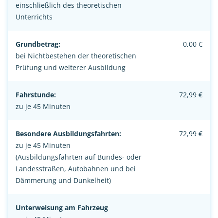
einschließlich des theoretischen
Unterrichts
Grundbetrag:
0,00 €
bei Nichtbestehen der theoretischen
Prüfung und weiterer Ausbildung
Fahrstunde:
72,99 €
zu je 45 Minuten
Besondere Ausbildungsfahrten:
72,99 €
zu je 45 Minuten
(Ausbildungsfahrten auf Bundes- oder
Landesstraßen, Autobahnen und bei
Dämmerung und Dunkelheit)
Unterweisung am Fahrzeug