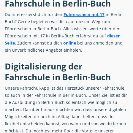
Fahrschule in Berlin-Buch
Du interessierst dich für den
Führerschein mit 17
in Berlin-
Buch? Gerne begleiten wir dich auf diesem Weg zum
Führerschein in Berlin-Buch. Alles wissenswerte über den
Führerschein mit 17 in Berlin-Buch erfährst du auf
dieser
Seite.
Zudem kannst du dich
online
bei uns anmelden und
ein unverbindliches Angebot einholen.
Digitalisierung der
Fahrschule in Berlin-Buch
Unsere Fahrschul-App ist das Herzstück unserer Fahrschule,
so auch in der Fahrschule in Berlin-Buch. Unser Ziel ist es dir
die Ausbildung in Berlin-Buch so einfach wie möglich zu
machen. Darüber hinaus möchten wir, dass unsere digitalen
Möglichkeiten dir auch im Alltag dabei helfen, dass du
flexibel entscheiden kannst, von wann und von wo du lernen
möchtest. Du möchtest mehr über die Vorteile unserer