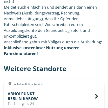
nicht!
Meldet euch einfach an und sendet uns dann einen
Nachweis (Ausbildungsvertrag, Rechnung,
Anmeldebestätigung), dass ihr Opfer der
Fahrschulpleiten seid. Wir schreiben eurem
Ausbildungskonto den Grundbetrag sofort und
unkompliziert gut.
Anschließend geht’s mit Vollgas durch die Ausbildung:
inklusive kostenloser Nutzung unserer
Fahrsimulatoren!
Weitere Standorte
Abholpunkt Fahrstunden
ABHOLPUNKT
BERLIN-KAROW
Teichbergstr. 24