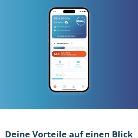
Deine Vorteile auf einen Blick