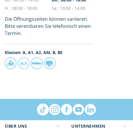
Fr.: 08:00 - 18:00
Sa.: 10:00 - 14:00
Die Öffnungszeiten können variieren.
Bitte vereinbaren Sie telefonisch einen
Termin.
Klassen: A, A1, A2, AM, B, BE
ÜBER UNS
UNTERNEHMEN