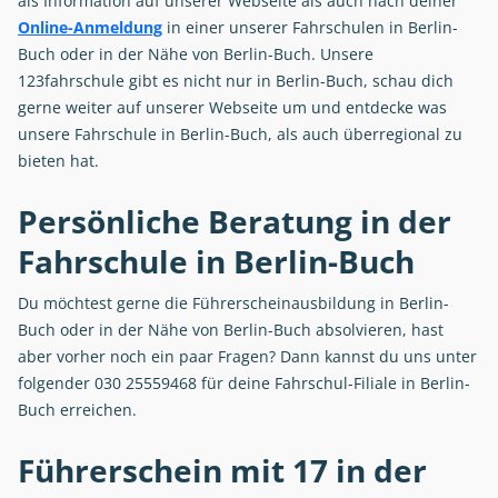
als Information auf unserer Webseite als auch nach deiner
Online-Anmeldung
in einer unserer Fahrschulen in Berlin-
Buch oder in der Nähe von Berlin-Buch. Unsere
123fahrschule gibt es nicht nur in Berlin-Buch, schau dich
gerne weiter auf unserer Webseite um und entdecke was
unsere Fahrschule in Berlin-Buch, als auch überregional zu
bieten hat.
Persönliche Beratung in der
Fahrschule in Berlin-Buch
Du möchtest gerne die Führerscheinausbildung in Berlin-
Buch oder in der Nähe von Berlin-Buch absolvieren, hast
aber vorher noch ein paar Fragen? Dann kannst du uns unter
folgender 030 25559468 für deine Fahrschul-Filiale in Berlin-
Buch erreichen.
Führerschein mit 17 in der