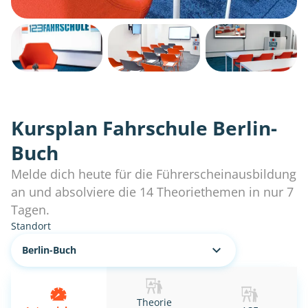
Kursplan Fahrschule Berlin-
Buch
Melde dich heute für die Führerscheinausbildung
an und absolviere die 14 Theoriethemen in nur 7
Tagen.
Standort
Berlin-Buch
Theorie