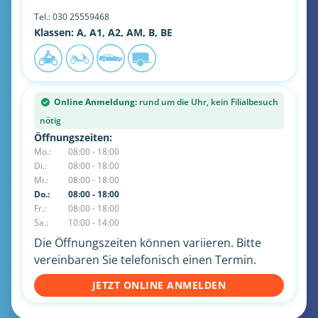
Tel.:
030 25559468
Klassen: A, A1, A2, AM, B, BE
Online Anmeldung:
rund um die Uhr, kein Filialbesuch
nötig
Öffnungszeiten:
Mo.:
08:00 - 18:00
Di.:
08:00 - 18:00
Mi.:
08:00 - 18:00
Do.:
08:00 - 18:00
Fr.:
08:00 - 18:00
Sa.:
10:00 - 14:00
Die Öffnungszeiten können variieren. Bitte
vereinbaren Sie telefonisch einen Termin.
JETZT ONLINE ANMELDEN