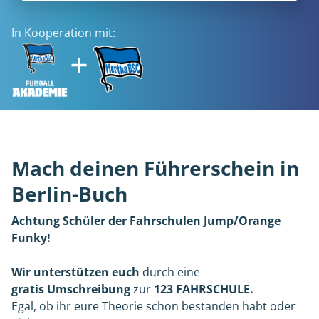
In Kooperation mit:
Mach deinen Führerschein in
Berlin-Buch
Achtung Schüler der Fahrschulen Jump/Orange
Funky!
Wir unterstützen
euch
durch eine
gratis Umschreibung
zur
123 FAHRSCHULE.
Egal, ob ihr eure Theorie schon bestanden habt oder