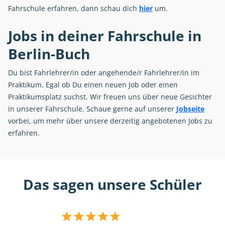
Fahrschule erfahren, dann schau dich
hier
um.
Jobs in deiner Fahrschule in
Berlin-Buch
Du bist Fahrlehrer/in oder angehende/r Fahrlehrer/in im
Praktikum. Egal ob Du einen neuen Job oder einen
Praktikumsplatz suchst. Wir freuen uns über neue Gesichter
in unserer Fahrschule. Schaue gerne auf unserer
Jobseite
vorbei, um mehr über unsere derzeitig angebotenen Jobs zu
erfahren.
Das sagen unsere Schüler