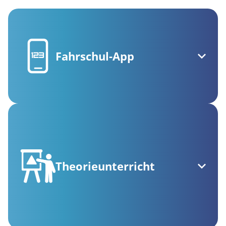
Fahrschul-App
Theorieunterricht