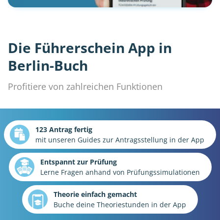
Die Führerschein App in
Berlin-Buch
Profitiere von zahlreichen Funktionen
123 Antrag fertig
mit unseren Guides zur Antragsstellung in der App
Entspannt zur Prüfung
Lerne Fragen anhand von Prüfungssimulationen
Theorie einfach gemacht
Buche deine Theoriestunden in der App