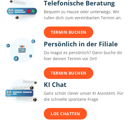
Telefonische Beratung
Bequem zu Hause oder unterwegs. Wir
rufen dich zum vereinbarten Termin an.
TERMIN BUCHEN
Persönlich in der Filiale
Du magst es persönlich? Dann buche dir
hier deinen Termin vor Ort!
TERMIN BUCHEN
KI Chat
Ganz schön clever unser KI Assistent. Für
die schnelle spontane Frage
LOS CHATTEN