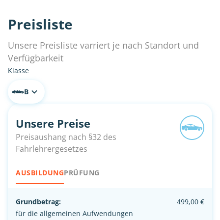
Preisliste
Unsere Preisliste varriert je nach Standort und
Verfügbarkeit
Klasse
B
Unsere Preise
Preisaushang nach §32 des
Fahrlehrergesetzes
AUSBILDUNG
PRÜFUNG
Grundbetrag:
499,00 €
für die allgemeinen Aufwendungen