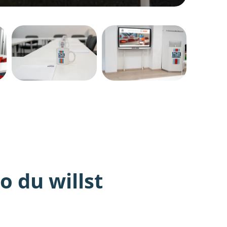
 du willst