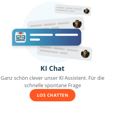
KI Chat
Ganz schön clever unser KI Assistent. Für die
schnelle spontane Frage
LOS CHATTEN