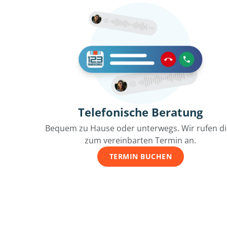
Telefonische Beratung
Bequem zu Hause oder unterwegs. Wir rufen d
zum vereinbarten Termin an.
TERMIN BUCHEN