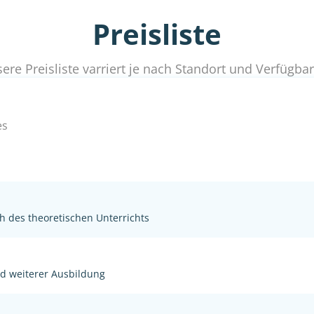
Preisliste
ere Preisliste varriert je nach Standort und Verfügbar
es
h des theoretischen Unterrichts
nd weiterer Ausbildung