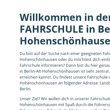
Willkommen in de
FAHRSCHULE in Ber
Hohenschönhaus
Du bist auf der Suche nach einer geeigneten Fahrs
Hohenschönhausen oder du möchtest dich einfa
Fahrschule informieren? Dann bist du hier genau
in Berlin-Alt-Hohenschönhausen ist sehr zentral
erreichen kannst. Du findest unsere Fahrschule in
Hohenschönhausen an folgender Adresse: Landsb
Berlin.
Unser Ziel? Wir wollen dich in unserer Fahrschule 
Hohenschönhausen mit Spaß durch die Führersc