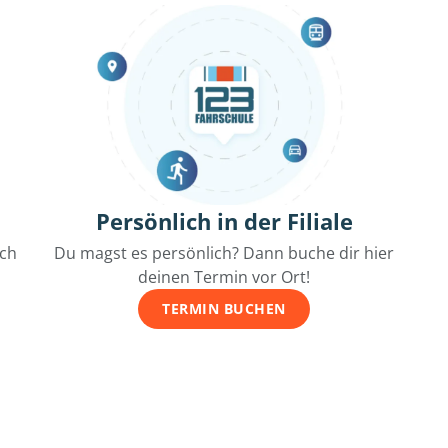
Persönlich in der Filiale
ich
Du magst es persönlich? Dann buche dir hier
deinen Termin vor Ort!
TERMIN BUCHEN