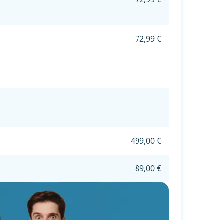
72,99 €
499,00 €
89,00 €