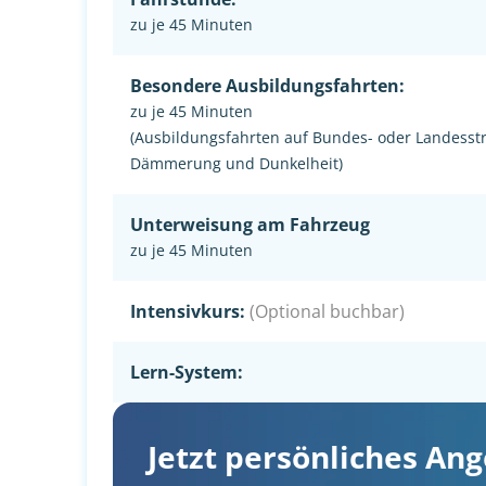
zu je 45 Minuten
Besondere Ausbildungsfahrten:
zu je 45 Minuten
(Ausbildungsfahrten auf Bundes- oder Landesst
Dämmerung und Dunkelheit)
Unterweisung am Fahrzeug
zu je 45 Minuten
Intensivkurs:
(Optional buchbar)
Lern-System:
Jetzt persönliches An