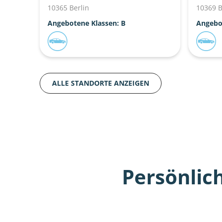
10365 Berlin
10369 B
Angebotene Klassen: B
Angebo
ALLE STANDORTE ANZEIGEN
Persönlic