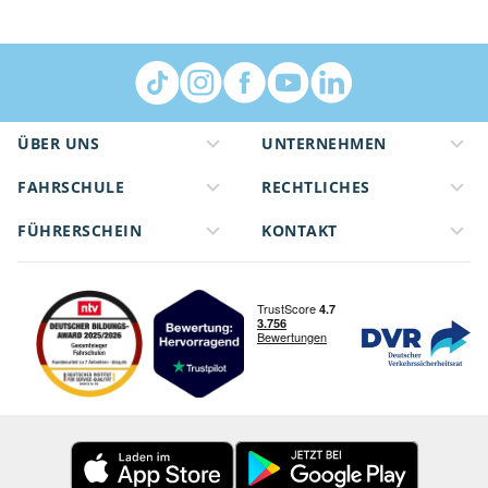
ÜBER UNS
UNTERNEHMEN
FAHRSCHULE
RECHTLICHES
FÜHRERSCHEIN
KONTAKT