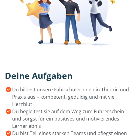
Deine Aufgaben
Du bildest unsere FahrschülerInnen in Theorie und
Praxis aus – kompetent, geduldig und mit viel
Herzblut
Du begleitest sie auf dem Weg zum Führerschein
und sorgst für ein positives und motivierendes
Lernerlebnis
Du bist Teil eines starken Teams und pflegst einen