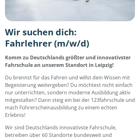
Wir suchen dich:
Fahrlehrer (m/w/d)
Komm zu Deutschlands größter und innovativster
Fahrschule an unserem Standort in Leipzig!
Du brennst für das Fahren und willst dein Wissen mit
Begeisterung weitergeben? Du möchtest nicht einfach
nur unterrichten, sondern moderne Ausbildung aktiv
mitgestalten? Dann steig ein bei der 123fahrschule und
mach Führerscheinausbildung zu einem echten
Erlebnis!
Wir sind Deutschlands innovativste Fahrschule,
betreiben über 60 Standorte bundesweit und