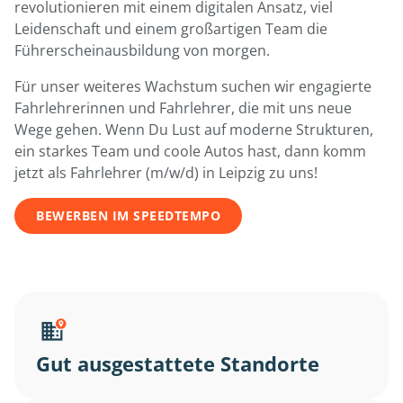
revolutionieren mit einem digitalen Ansatz, viel
Leidenschaft und einem großartigen Team die
Führerscheinausbildung von morgen.
Für unser weiteres Wachstum suchen wir engagierte
Fahrlehrerinnen und Fahrlehrer, die mit uns neue
Wege gehen. Wenn Du Lust auf moderne Strukturen,
ein starkes Team und coole Autos hast, dann komm
jetzt als Fahrlehrer (m/w/d) in Leipzig zu uns!
BEWERBEN IM SPEEDTEMPO
Gut ausgestattete Standorte