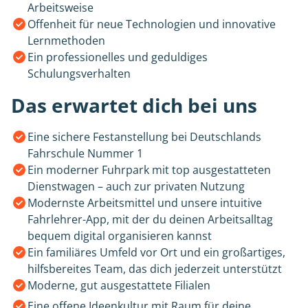
Arbeitsweise
Offenheit für neue Technologien und innovative
Lernmethoden
Ein professionelles und geduldiges
Schulungsverhalten
Das erwartet dich bei uns
Eine sichere Festanstellung bei Deutschlands
Fahrschule Nummer 1
Ein moderner Fuhrpark mit top ausgestatteten
Dienstwagen – auch zur privaten Nutzung
Modernste Arbeitsmittel und unsere intuitive
Fahrlehrer-App, mit der du deinen Arbeitsalltag
bequem digital organisieren kannst
Ein familiäres Umfeld vor Ort und ein großartiges,
hilfsbereites Team, das dich jederzeit unterstützt
Moderne, gut ausgestattete Filialen
Eine offene Ideenkultur mit Raum für deine