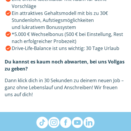
Vorschläge
Ein attraktives Gehaltsmodell mit bis zu 30€
Stundenlohn, Aufstiegsmöglichkeiten
und lukrativem Bonussystem
*5.000 € Wechselbonus (500 € bei Einstellung, Rest
nach erfolgreicher Probezeit)
Drive-Life-Balance ist uns wichtig: 30 Tage Urlaub
Du kannst es kaum noch abwarten, bei uns Vollgas
zu geben?
Dann klick dich in 30 Sekunden zu deinem neuen Job –
ganz ohne Lebenslauf und Anschreiben! Wir freuen
uns auf dich!