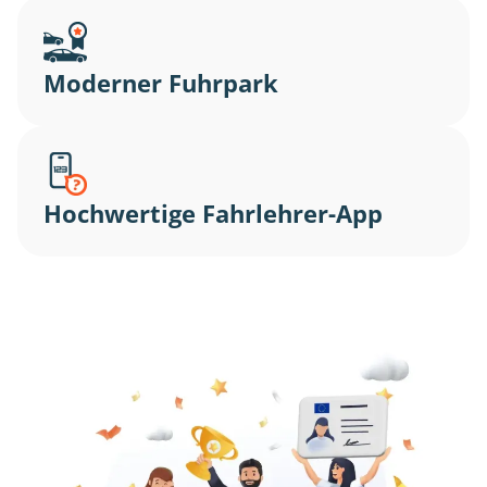
Moderner Fuhrpark
Hochwertige Fahrlehrer-App