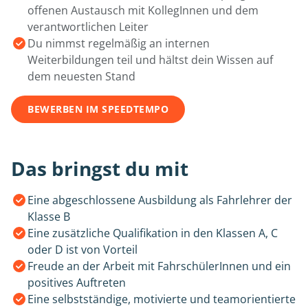
offenen Austausch mit KollegInnen und dem
verantwortlichen Leiter
Du nimmst regelmäßig an internen
Weiterbildungen teil und hältst dein Wissen auf
dem neuesten Stand
BEWERBEN IM SPEEDTEMPO
Das bringst du mit
Eine abgeschlossene Ausbildung als Fahrlehrer der
Klasse B
Eine zusätzliche Qualifikation in den Klassen A, C
oder D ist von Vorteil
Freude an der Arbeit mit FahrschülerInnen und ein
positives Auftreten
Eine selbstständige, motivierte und teamorientierte