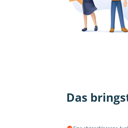
Das brings