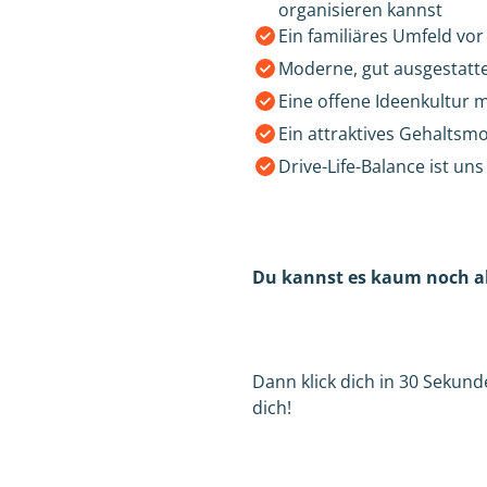
organisieren kannst
Ein familiäres Umfeld vor
Moderne, gut ausgestattet
Eine offene Ideenkultur 
Ein attraktives Gehaltsm
Drive-Life-Balance ist uns
Du kannst es kaum noch ab
Dann klick dich in 30 Sekun
dich!