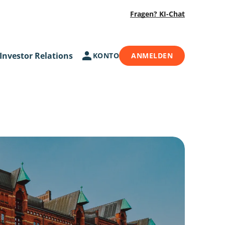
Fragen? KI-Chat
Investor Relations
KONTO
ANMELDEN