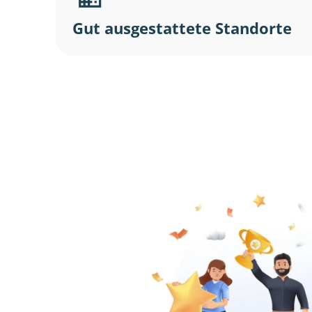
Gut ausgestattete Standorte