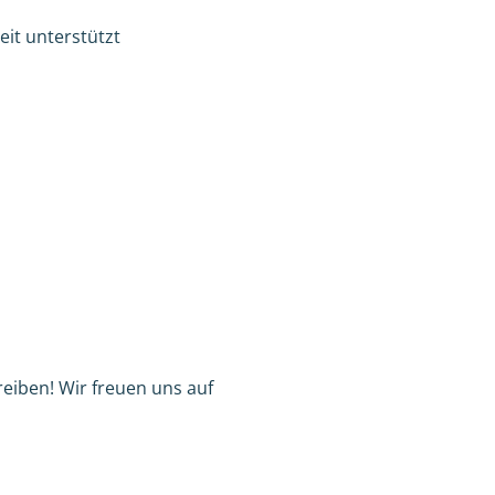
eit unterstützt
eiben! Wir freuen uns auf