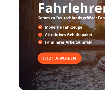
Fahrlehre
Komm zu Deutschlands größter Fah
Moderne Fahrzeuge
Attraktives Gehaltspaket
Familiäres Arbeitsumfeld
JETZT BEWERBEN