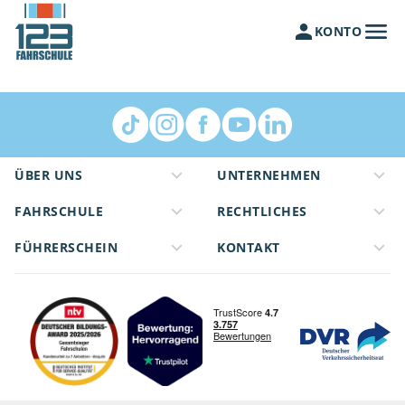
KONTO
ÜBER UNS
UNTERNEHMEN
FAHRSCHULE
RECHTLICHES
FÜHRERSCHEIN
KONTAKT