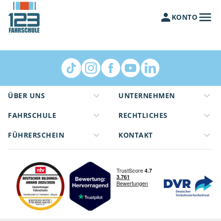
KONTO
ÜBER UNS
UNTERNEHMEN
FAHRSCHULE
RECHTLICHES
FÜHRERSCHEIN
KONTAKT