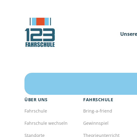
Unsere
ÜBER UNS
FAHRSCHULE
Fahrschule
Bring-a-friend
Fahrschule wechseln
Gewinnspiel
Standorte
Theorieunterricht