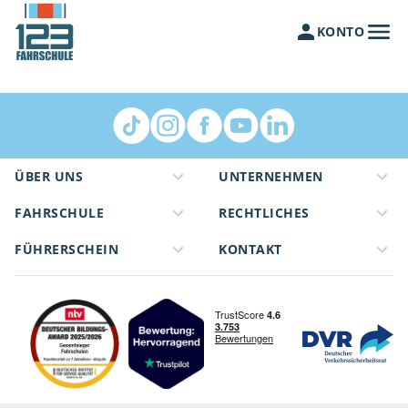
KONTO
ÜBER UNS
UNTERNEHMEN
FAHRSCHULE
RECHTLICHES
FÜHRERSCHEIN
KONTAKT