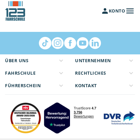
KONTO
ÜBER UNS
UNTERNEHMEN
FAHRSCHULE
RECHTLICHES
FÜHRERSCHEIN
KONTAKT