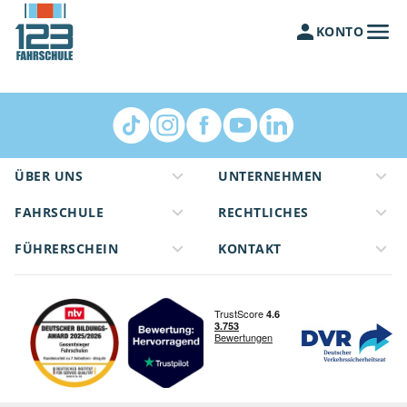
KONTO
ÜBER UNS
UNTERNEHMEN
FAHRSCHULE
RECHTLICHES
FÜHRERSCHEIN
KONTAKT