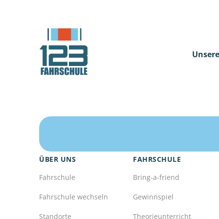
Unsere
ÜBER UNS
FAHRSCHULE
Fahrschule
Bring-a-friend
Fahrschule wechseln
Gewinnspiel
Standorte
Theorieunterricht