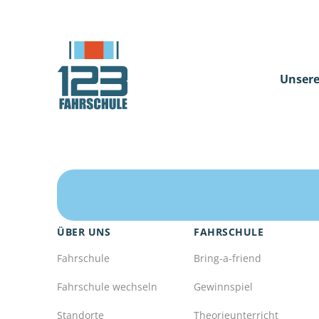
Unsere
ÜBER UNS
FAHRSCHULE
Fahrschule
Bring-a-friend
Fahrschule wechseln
Gewinnspiel
Standorte
Theorieunterricht