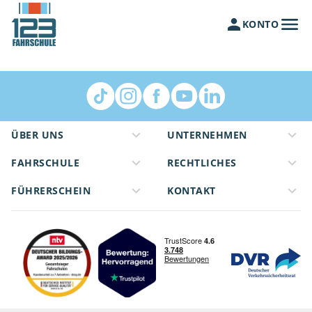
KONTO
ÜBER UNS
UNTERNEHMEN
FAHRSCHULE
RECHTLICHES
FÜHRERSCHEIN
KONTAKT