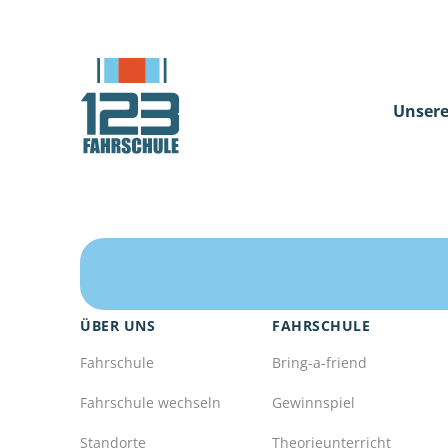
Unsere
ÜBER UNS
FAHRSCHULE
Fahrschule
Bring-a-friend
Fahrschule wechseln
Gewinnspiel
Standorte
Theorieunterricht