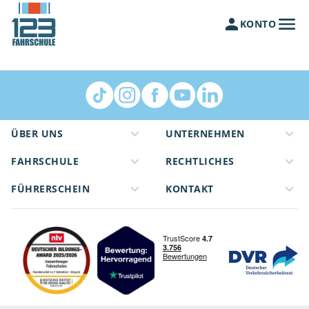
KONTO
ÜBER UNS
UNTERNEHMEN
FAHRSCHULE
RECHTLICHES
FÜHRERSCHEIN
KONTAKT