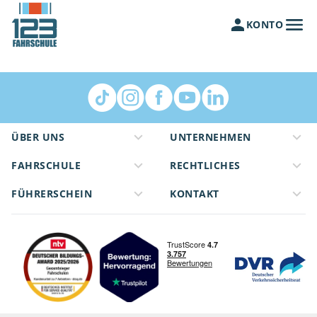
KONTO
ÜBER UNS
UNTERNEHMEN
FAHRSCHULE
RECHTLICHES
FÜHRERSCHEIN
KONTAKT