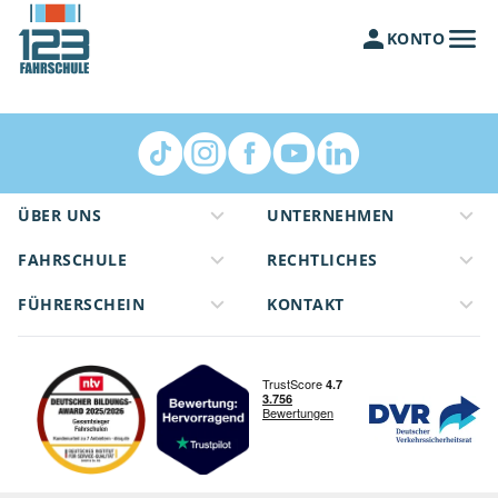
KONTO
ÜBER UNS
UNTERNEHMEN
FAHRSCHULE
RECHTLICHES
FÜHRERSCHEIN
KONTAKT