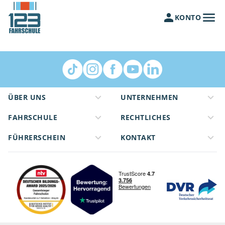
KONTO
ÜBER UNS
UNTERNEHMEN
FAHRSCHULE
RECHTLICHES
FÜHRERSCHEIN
KONTAKT