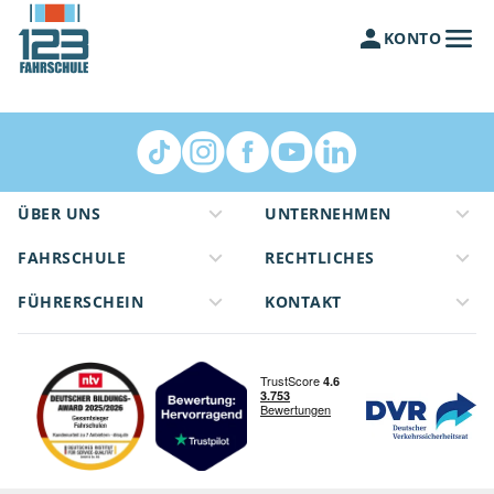
KONTO
ÜBER UNS
UNTERNEHMEN
FAHRSCHULE
RECHTLICHES
FÜHRERSCHEIN
KONTAKT