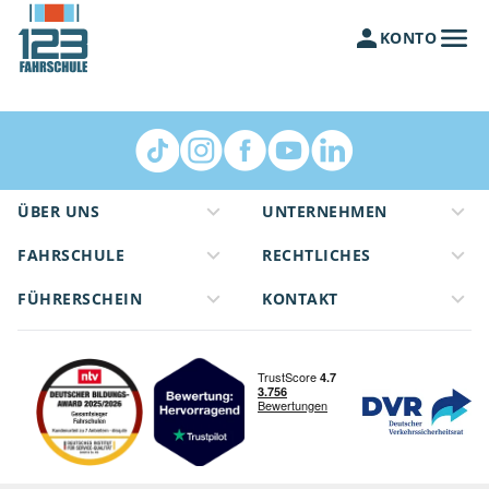
KONTO
ÜBER UNS
UNTERNEHMEN
FAHRSCHULE
RECHTLICHES
FÜHRERSCHEIN
KONTAKT