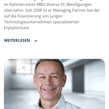
im Rahmen eines MBO diverse VC-Beteiligungen
übernahm. Seit 2008 ist er Managing Partner bei der
auf die Finanzierung von jungen
Technologieunternehmen spezialisierten
EnjoyVenture.
WEITERLESEN