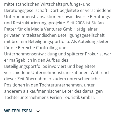
mittelständischen Wirtschaftsprüfungs- und
Beratungsgesellschaft. Dort begleitete er verschiedene
Unternehmenstransaktionen sowie diverse Beratungs-
und Restrukturierungsprojekte. Seit 2008 ist Stefan
Petter für die Media Ventures GmbH tätig, einer
privaten mittelständischen Beteiligungsgesellschaft
mit breitem Beteiligungsportfolio. Als Abteilungsleiter
für die Bereiche Controlling und
Unternehmensentwicklung und späterer Prokurist war
er maßgeblich in den Aufbau des
Beteiligungsportfolios involviert und begleitete
verschiedene Unternehmenstranskationen. Während
dieser Zeit übernahm er zudem unterschiedliche
Positionen in den Tochterunternehmen, unter
anderem als kaufmännischer Leiter des damaligen
Tochterunternehmens Ferien Touristik GmbH.
WEITERLESEN