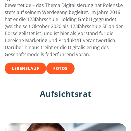
bewertet.de – das Thema Digitalisierung hat Polenske
stets auf seinem Werdegang begleitet. Im Jahre 2016
hat er die 123fahrschule Holding GmbH gegründet
(welche seit Oktober 2020 als 123fahrschule SE an der
Börse gelistet ist) und ist hier als Vorstand für die
Bereiche Marketing und Produkt/IT verantwortlich.
Darüber hinaus treibt er die Digitalisierung des
Geschäftsmodells federführend voran.
LEBENSLAUF
FOTOS
Aufsichtsrat