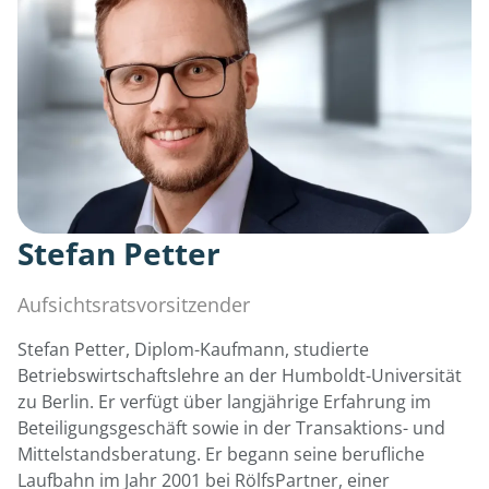
Stefan Petter
Aufsichtsratsvorsitzender
Stefan Petter, Diplom-Kaufmann, studierte
Betriebswirtschaftslehre an der Humboldt-Universität
zu Berlin. Er verfügt über langjährige Erfahrung im
Beteiligungsgeschäft sowie in der Transaktions- und
Mittelstandsberatung. Er begann seine berufliche
Laufbahn im Jahr 2001 bei RölfsPartner, einer