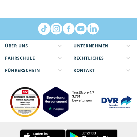
ÜBER UNS
UNTERNEHMEN
FAHRSCHULE
RECHTLICHES
FÜHRERSCHEIN
KONTAKT