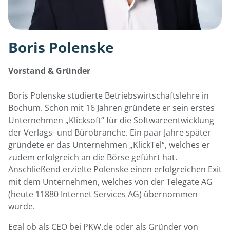
Boris Polenske
Vorstand & Gründer
Boris Polenske studierte Betriebswirtschaftslehre in
Bochum. Schon mit 16 Jahren gründete er sein erstes
Unternehmen „Klicksoft“ für die Softwareentwicklung
der Verlags- und Bürobranche. Ein paar Jahre später
gründete er das Unternehmen „KlickTel“, welches er
zudem erfolgreich an die Börse geführt hat.
Anschließend erzielte Polenske einen erfolgreichen Exit
mit dem Unternehmen, welches von der Telegate AG
(heute 11880 Internet Services AG) übernommen
wurde.
Egal ob als CEO bei PKW.de oder als Gründer von