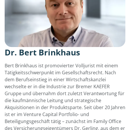
Dr. Bert Brinkhaus
Bert Brinkhaus ist promovierter Volljurist mit einem
Tätigkeitsschwerpunkt im Gesellschaftsrecht. Nach
dem Berufseinstieg in einer Wirtschaftskanzlei
wechselte er in die Industrie zur Bremer KAEFER
Gruppe und übernahm dort zuletzt Verantwortung für
die kaufmännische Leitung und strategische
Akquisitionen in der Produktsparte. Seit über 20 Jahren
ist er im Venture Capital Portfolio- und
Beteiligungsgeschäft tätig – zunächst im Family Office
des Versicherungseigentümers Dr. Gerling, aus dem er