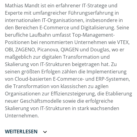
Mathias Mandt ist ein erfahrener IT-Stratege und
Experte mit umfangreicher Führungserfahrung in
internationalen IT-Organisationen, insbesondere in
den Bereichen E-Commerce und Digitalisierung. Seine
berufliche Laufbahn umfasst Top-Management-
Positionen bei renommierten Unternehmen wie VTEX,
OBI, ZAGENO, Picanova, QIAGEN und Douglas, wo er
maßgeblich zur digitalen Transformation und
Skalierung von IT-Strukturen beigetragen hat. Zu
seinen größten Erfolgen zählen die Implementierung
von Cloud-basierten E-Commerce- und ERP-Systemen,
die Transformation von klassischen zu agilen
Organisationen zur Effizienzsteigerung, die Etablierung
neuer Geschäftsmodelle sowie die erfolgreiche
Skalierung von IT-Strukturen in stark wachsenden
Unternehmen.
WEITERLESEN