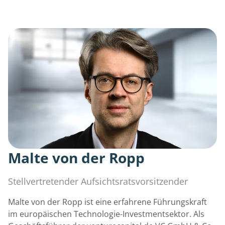
Malte von der Ropp
Stellvertretender Aufsichtsratsvorsitzender
Malte von der Ropp ist eine erfahrene Führungskraft
im europäischen Technologie-Investmentsektor. Als