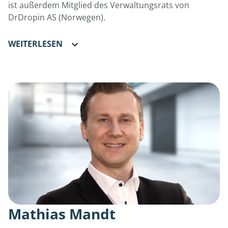
ist außerdem Mitglied des Verwaltungsrats von
DrDropin AS (Norwegen).
WEITERLESEN
Mathias Mandt