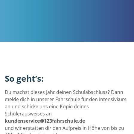
So geht’s:
Du machst dieses Jahr deinen Schulabschluss? Dann
melde dich in unserer Fahrschule für den Intensivkurs
an und schicke uns eine Kopie deines
Schülerausweises an
kundenservice@123fahrschule.de
und wir erstatten dir den Aufpreis in Höhe von bis zu