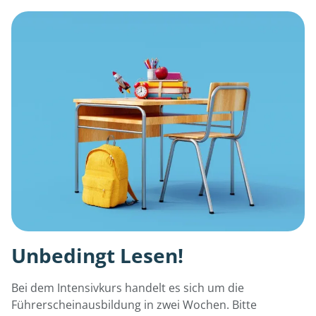
Unbedingt Lesen!
Bei dem Intensivkurs handelt es sich um die
Führerscheinausbildung in zwei Wochen. Bitte