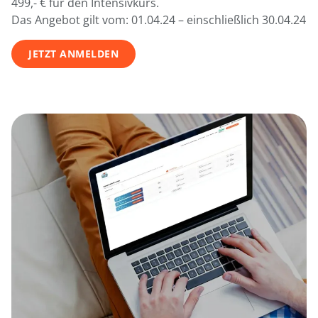
499,- € für den Intensivkurs.
Das Angebot gilt vom: 01.04.24 – einschließlich 30.04.24
JETZT ANMELDEN