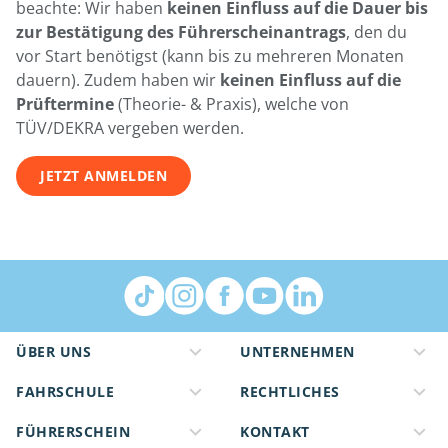
beachte: Wir haben
keinen Einfluss auf die Dauer bis
zur Bestätigung des Führerscheinantrags
, den du
vor Start benötigst (kann bis zu mehreren Monaten
dauern). Zudem haben wir
keinen Einfluss auf die
Prüftermine
(Theorie- & Praxis), welche von
TÜV/DEKRA vergeben werden.
JETZT ANMELDEN
ÜBER UNS
UNTERNEHMEN
FAHRSCHULE
RECHTLICHES
FÜHRERSCHEIN
KONTAKT