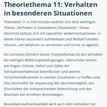
Theoriethema 11: Verhalten
in besonderen Situationen
Theorieteil 11 in Fahrschulen widmet sich dem wichtigen
Thema „Verhalten in besonderen Situationen“. Dieser
Abschnitt befasst sich mit speziellen Verkehrssituationen, in
denen Fahrer besonders aufmerksam und flexibel handeln
müssen, um Gefahren zu vermeiden und sicher zu agieren.
Ein zentrales Element dieses Theoriethemas ist das Verhalten
bei widrigen Witterungsbedingungen. Fahrschüler lernen,
wie Regen, Schnee, Nebel und Glätte die
Fahrbahnverhältnisse beeinflussen und welche
Vorsichtsmaßnahmen in solchen Situationen zu treffen sind.
Dies beinhaltet die Anpassung der Geschwindigkeit, das
Einschalten der entsprechenden Beleuchtung und das
Beachten von erhöhten Bremswegen.
Besondere Aufmerksamkeit wird auch dem Verhalten bei