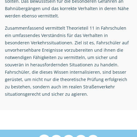
sollten. Das Bewusstsein für die besonderen Gefahren an
Bahnübergängen und das korrekte Verhalten in deren Nähe
werden ebenso vermittelt.
Zusammenfassend vermittelt Theorieteil 11 in Fahrschulen
ein umfassendes Verständnis für das Verhalten in
besonderen Verkehrssituationen. Ziel ist es, Fahrschüler auf
unvorhersehbare Ereignisse vorzubereiten und ihnen die
notwendigen Fähigkeiten zu vermitteln, um sicher und
souverän in herausfordernden Situationen zu handeln.
Fahrschüler, die dieses Wissen internalisieren, sind besser
gerüstet, um nicht nur die theoretische Prüfung erfolgreich
zu bestehen, sondern auch im realen Straßenverkehr
situationsgerecht und sicher zu agieren.