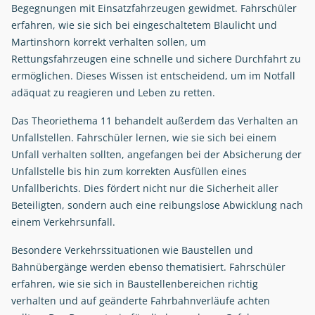
Begegnungen mit Einsatzfahrzeugen gewidmet. Fahrschüler
erfahren, wie sie sich bei eingeschaltetem Blaulicht und
Martinshorn korrekt verhalten sollen, um
Rettungsfahrzeugen eine schnelle und sichere Durchfahrt zu
ermöglichen. Dieses Wissen ist entscheidend, um im Notfall
adäquat zu reagieren und Leben zu retten.
Das Theoriethema 11 behandelt außerdem das Verhalten an
Unfallstellen. Fahrschüler lernen, wie sie sich bei einem
Unfall verhalten sollten, angefangen bei der Absicherung der
Unfallstelle bis hin zum korrekten Ausfüllen eines
Unfallberichts. Dies fördert nicht nur die Sicherheit aller
Beteiligten, sondern auch eine reibungslose Abwicklung nach
einem Verkehrsunfall.
Besondere Verkehrssituationen wie Baustellen und
Bahnübergänge werden ebenso thematisiert. Fahrschüler
erfahren, wie sie sich in Baustellenbereichen richtig
verhalten und auf geänderte Fahrbahnverläufe achten