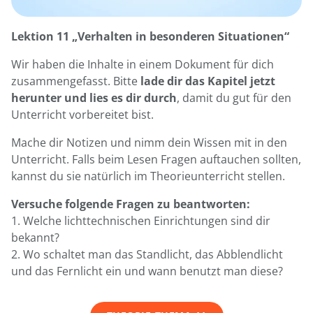
Lektion 11 „Verhalten in besonderen Situationen“
Wir haben die Inhalte in einem Dokument für dich
zusammengefasst. Bitte
lade dir das Kapitel jetzt
herunter und lies es dir durch
, damit du gut für den
Unterricht vorbereitet bist.
Mache dir Notizen und nimm dein Wissen mit in den
Unterricht. Falls beim Lesen Fragen auftauchen sollten,
kannst du sie natürlich im Theorieunterricht stellen.
Versuche folgende Fragen zu beantworten:
1. Welche lichttechnischen Einrichtungen sind dir
bekannt?
2. Wo schaltet man das Standlicht, das Abblendlicht
und das Fernlicht ein und wann benutzt man diese?