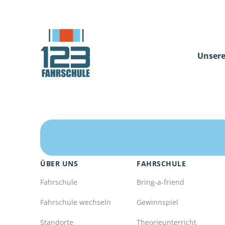
Unsere
ÜBER UNS
FAHRSCHULE
Fahrschule
Bring-a-friend
Fahrschule wechseln
Gewinnspiel
Standorte
Theorieunterricht